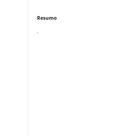
Resumo
.