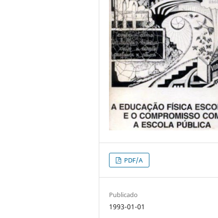
PDF/A
Publicado
1993-01-01