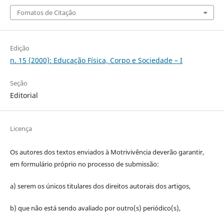
Fomatos de Citação
Edição
n. 15 (2000): Educação Física, Corpo e Sociedade – I
Seção
Editorial
Licença
Os autores dos textos enviados à Motrivivência deverão garantir,
em formulário próprio no processo de submissão:
a) serem os únicos titulares dos direitos autorais dos artigos,
b) que não está sendo avaliado por outro(s) periódico(s),