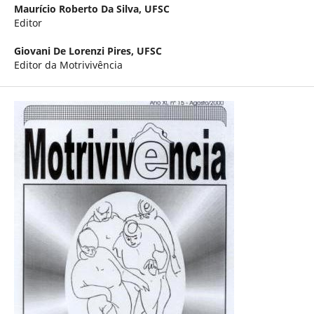
Maurício Roberto Da Silva,
UFSC
Editor
Giovani De Lorenzi Pires,
UFSC
Editor da Motrivivência