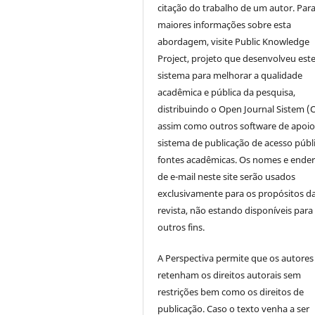
citação do trabalho de um autor. Par
maiores informações sobre esta
abordagem, visite Public Knowledge
Project, projeto que desenvolveu est
sistema para melhorar a qualidade
acadêmica e pública da pesquisa,
distribuindo o Open Journal Sistem (
assim como outros software de apoio
sistema de publicação de acesso públ
fontes acadêmicas. Os nomes e ende
de e-mail neste site serão usados
exclusivamente para os propósitos d
revista, não estando disponíveis para
outros fins.
A Perspectiva permite que os autores
retenham os direitos autorais sem
restrições bem como os direitos de
publicação. Caso o texto venha a ser