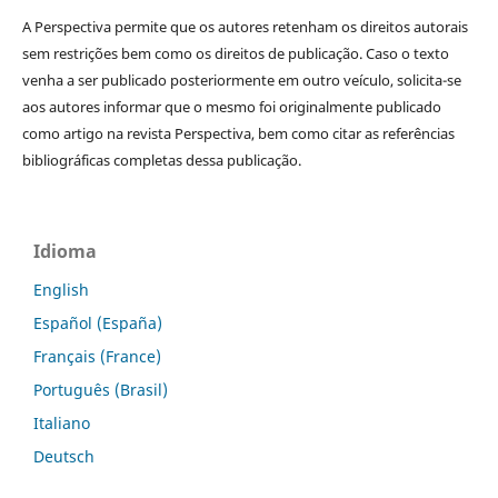
A Perspectiva permite que os autores retenham os direitos autorais
sem restrições bem como os direitos de publicação. Caso o texto
venha a ser publicado posteriormente em outro veículo, solicita-se
aos autores informar que o mesmo foi originalmente publicado
como artigo na revista Perspectiva, bem como citar as referências
bibliográficas completas dessa publicação.
Idioma
English
Español (España)
Français (France)
Português (Brasil)
Italiano
Deutsch