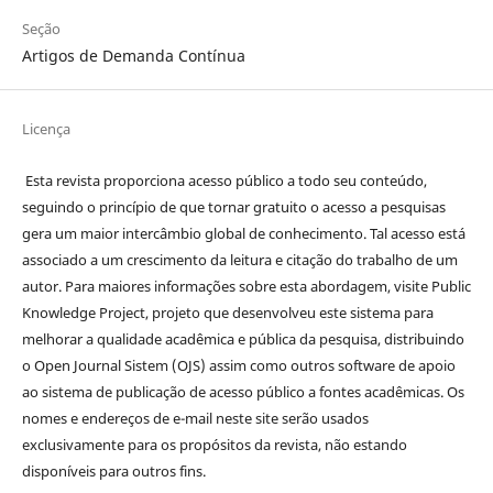
Seção
Artigos de Demanda Contínua
Licença
Esta revista proporciona acesso público a todo seu conteúdo,
seguindo o princípio de que tornar gratuito o acesso a pesquisas
gera um maior intercâmbio global de conhecimento. Tal acesso está
associado a um crescimento da leitura e citação do trabalho de um
autor. Para maiores informações sobre esta abordagem, visite Public
Knowledge Project, projeto que desenvolveu este sistema para
melhorar a qualidade acadêmica e pública da pesquisa, distribuindo
o Open Journal Sistem (OJS) assim como outros software de apoio
ao sistema de publicação de acesso público a fontes acadêmicas. Os
nomes e endereços de e-mail neste site serão usados
exclusivamente para os propósitos da revista, não estando
disponíveis para outros fins.