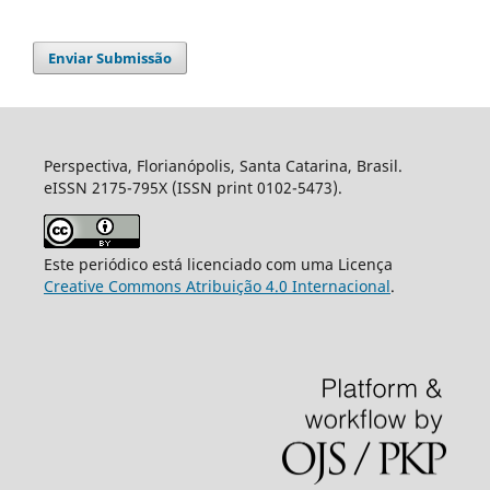
Enviar Submissão
Perspectiva, Florianópolis, Santa Catarina, Brasil.
eISSN 2175-795X (ISSN print 0102-5473).
Este periódico está licenciado com uma Licença
Creative Commons Atribuição 4.0 Internacional
.