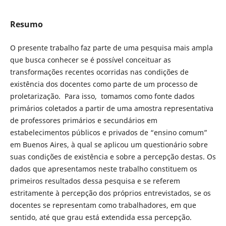
Resumo
O presente trabalho faz parte de uma pesquisa mais ampla
que busca conhecer se é possível conceituar as
transformações recentes ocorridas nas condições de
existência dos docentes como parte de um processo de
proletarização. Para isso, tomamos como fonte dados
primários coletados a partir de uma amostra representativa
de professores primários e secundários em
estabelecimentos públicos e privados de “ensino comum”
em Buenos Aires, à qual se aplicou um questionário sobre
suas condições de existência e sobre a percepção destas. Os
dados que apresentamos neste trabalho constituem os
primeiros resultados dessa pesquisa e se referem
estritamente à percepção dos próprios entrevistados, se os
docentes se representam como trabalhadores, em que
sentido, até que grau está extendida essa percepção.