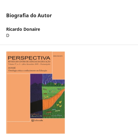
Biografia do Autor
Ricardo Donaire
D