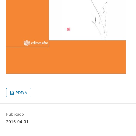
PDF/A
Publicado
2016-04-01