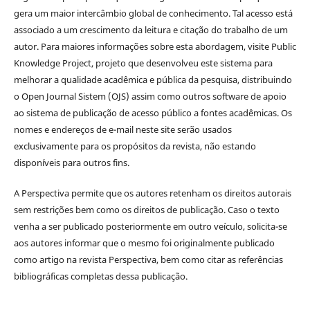
gera um maior intercâmbio global de conhecimento. Tal acesso está
associado a um crescimento da leitura e citação do trabalho de um
autor. Para maiores informações sobre esta abordagem, visite Public
Knowledge Project, projeto que desenvolveu este sistema para
melhorar a qualidade acadêmica e pública da pesquisa, distribuindo
o Open Journal Sistem (OJS) assim como outros software de apoio
ao sistema de publicação de acesso público a fontes acadêmicas. Os
nomes e endereços de e-mail neste site serão usados
exclusivamente para os propósitos da revista, não estando
disponíveis para outros fins.
A Perspectiva permite que os autores retenham os direitos autorais
sem restrições bem como os direitos de publicação. Caso o texto
venha a ser publicado posteriormente em outro veículo, solicita-se
aos autores informar que o mesmo foi originalmente publicado
como artigo na revista Perspectiva, bem como citar as referências
bibliográficas completas dessa publicação.