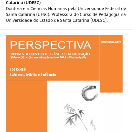
Catarina (UDESC)
Doutora em Ciências Humanas pela Universidade Federal de
Santa Catarina (UFSC). Professora do Curso de Pedagogia na
Universidade do Estado de Santa Catarina (UDESC).