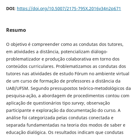
DOI:
https://doi.org/10.5007/2175-795X.2016v34n2p671
Resumo
O objetivo é compreender como as condutas dos tutores,
em atividades a distância, potencializam diálogo-
problematizador e produção colaborativa em torno dos
conteúdos curriculares. Problematizamos as condutas dos
tutores nas atividades de estudo Fórum no ambiente virtual
de um curso de formação de professores a distância da
UAB/UFSM. Segundo pressupostos teórico-metodológicos da
pesquisa-ação, a abordagem de procedimentos contou com
aplicação de questionários tipo
survey
, observação
participante e exploração da documentação do curso. A
análise foi categorizada pelas condutas conectada e
separada fundamentadas na teoria dos modos de saber e
educação dialógica. Os resultados indicam que condutas