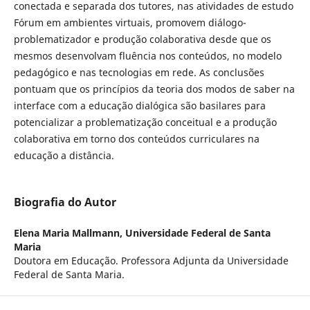
conectada e separada dos tutores, nas atividades de estudo
Fórum em ambientes virtuais, promovem diálogo-
problematizador e produção colaborativa desde que os
mesmos desenvolvam fluência nos conteúdos, no modelo
pedagógico e nas tecnologias em rede. As conclusões
pontuam que os princípios da teoria dos modos de saber na
interface com a educação dialógica são basilares para
potencializar a problematização conceitual e a produção
colaborativa em torno dos conteúdos curriculares na
educação a distância.
Biografia do Autor
Elena Maria Mallmann,
Universidade Federal de Santa
Maria
Doutora em Educação. Professora Adjunta da Universidade
Federal de Santa Maria.