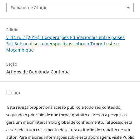
Fomatos de Citação
Edição
v. 34 n. 2 (2016): Cooperações Educacionais entre países
Sul-Sul: análises e perspectivas sobre o Timor-Leste e
Moçambique
Seção
Artigos de Demanda Contínua
Licença
Esta revista proporciona acesso público a todo seu conteúdo,
seguindo o princípio de que tornar gratuito o acesso a pesquisas
gera um maior intercâmbio global de conhecimento. Tal acesso está
associado a um crescimento da leitura e citação do trabalho de um
autor. Para maiores informações sobre esta abordagem, visite Public