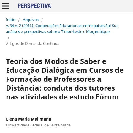
Início
/
Arquivos
/
v. 34 n. 2 (2016): Cooperações Educacionais entre países Sul-Sul:
análises e perspectivas sobre o Timor-Leste e Moçambique
/
Artigos de Demanda Contínua
Teoria dos Modos de Saber e
Educação Dialógica em Cursos de
Formação de Professores a
Distância: conduta dos tutores
nas atividades de estudo Fórum
Elena Maria Mallmann
Universidade Federal de Santa Maria