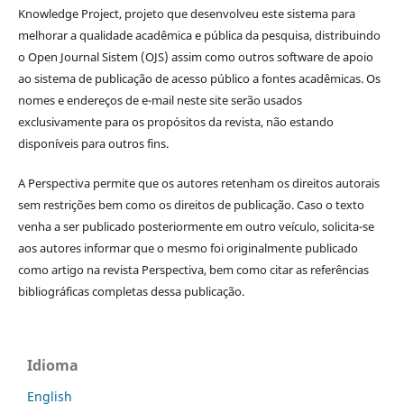
Knowledge Project, projeto que desenvolveu este sistema para
melhorar a qualidade acadêmica e pública da pesquisa, distribuindo
o Open Journal Sistem (OJS) assim como outros software de apoio
ao sistema de publicação de acesso público a fontes acadêmicas. Os
nomes e endereços de e-mail neste site serão usados
exclusivamente para os propósitos da revista, não estando
disponíveis para outros fins.
A Perspectiva permite que os autores retenham os direitos autorais
sem restrições bem como os direitos de publicação. Caso o texto
venha a ser publicado posteriormente em outro veículo, solicita-se
aos autores informar que o mesmo foi originalmente publicado
como artigo na revista Perspectiva, bem como citar as referências
bibliográficas completas dessa publicação.
Idioma
English