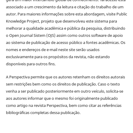
associado a um crescimento da leitura e citação do trabalho de um
autor. Para maiores informações sobre esta abordagem, visite Public
Knowledge Project, projeto que desenvolveu este sistema para
melhorar a qualidade acadêmica e pública da pesquisa, distribuindo
o Open Journal Sistem (OJS) assim como outros software de apoio
ao sistema de publicação de acesso público a fontes acadêmicas. Os
nomes e endereços de e-mail neste site serão usados
exclusivamente para os propósitos da revista, não estando
disponíveis para outros fins.
A Perspectiva permite que os autores retenham os direitos autorais
sem restrições bem como os direitos de publicação. Caso o texto
venha a ser publicado posteriormente em outro veículo, solicita-se
aos autores informar que o mesmo foi originalmente publicado
como artigo na revista Perspectiva, bem como citar as referências
bibliográficas completas dessa publicação.