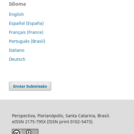
Idioma
English
Español (España)
Français (France)
Português (Brasil)
Italiano
Deutsch
Enviar Submissão
Perspectiva, Florianópolis, Santa Catarina, Brasil.
eISSN 2175-795X (ISSN print 0102-5473).