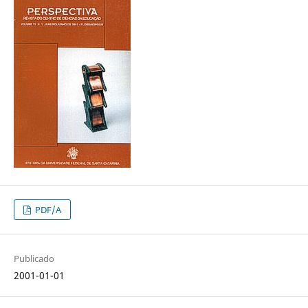
PDF/A
Publicado
2001-01-01