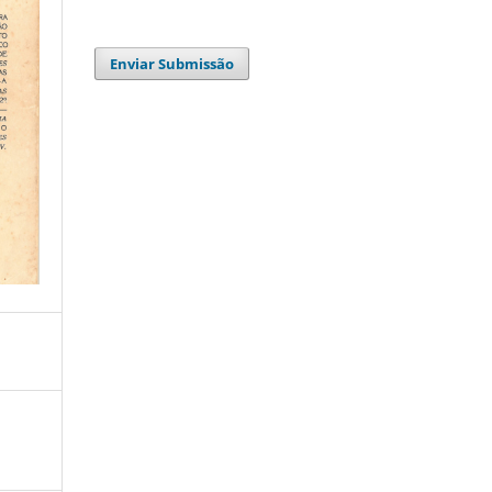
Enviar Submissão