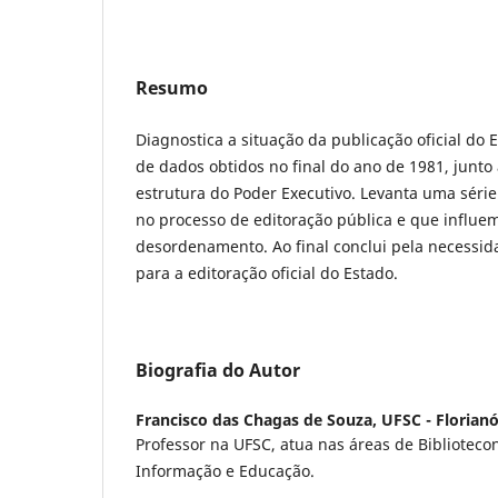
Resumo
Diagnostica a situação da publicação oficial do E
de dados obtidos no final do ano de 1981, junto
estrutura do Poder Executivo. Levanta uma série 
no processo de editoração pública e que influe
desordenamento. Ao final conclui pela necess
para a editoração oficial do Estado.
Biografia do Autor
Francisco das Chagas de Souza,
UFSC - Florianó
Professor na UFSC, atua nas áreas de Biblioteco
Informação e Educação.