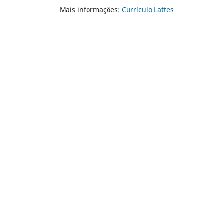
Mais informações:
Currículo Lattes