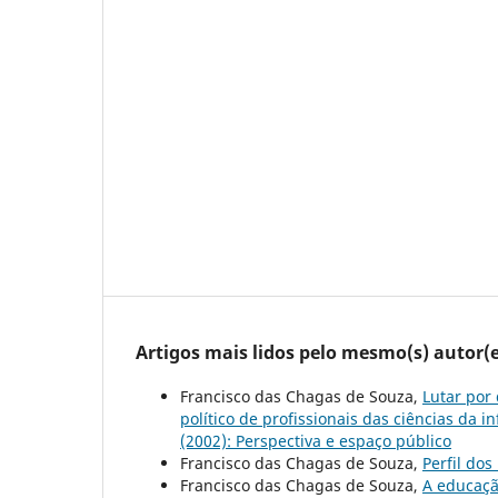
Artigos mais lidos pelo mesmo(s) autor(e
Francisco das Chagas de Souza,
Lutar por
político de profissionais das ciências da
(2002): Perspectiva e espaço público
Francisco das Chagas de Souza,
Perfil do
Francisco das Chagas de Souza,
A educaçã