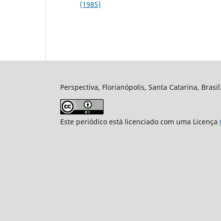
(1985)
Perspectiva, Florianópolis, Santa Catarina, Brasi
Este periódico está licenciado com uma Licença