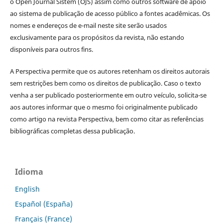
o Open Journal Sistem (OJS) assim como outros software de apoio
ao sistema de publicação de acesso público a fontes acadêmicas. Os
nomes e endereços de e-mail neste site serão usados
exclusivamente para os propósitos da revista, não estando
disponíveis para outros fins.
A Perspectiva permite que os autores retenham os direitos autorais
sem restrições bem como os direitos de publicação. Caso o texto
venha a ser publicado posteriormente em outro veículo, solicita-se
aos autores informar que o mesmo foi originalmente publicado
como artigo na revista Perspectiva, bem como citar as referências
bibliográficas completas dessa publicação.
Idioma
English
Español (España)
Français (France)