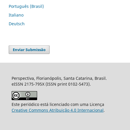
Português (Brasil)
Italiano
Deutsch
Enviar Submissão
Perspectiva, Florianópolis, Santa Catarina, Brasil.
eISSN 2175-795X (ISSN print 0102-5473).
Este periódico está licenciado com uma Licença
Creative Commons Atribuição 4.0 Internacional
.