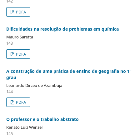
142
PDFA
Dificuldades na resolução de problemas em química
Mauro Saretta
143
PDFA
A construção de uma prática de ensino de geografia no 1º
grau
Leonardo Dirceu de Azambuja
144
PDFA
O professor e o trabalho abstrato
Renato Luiz Wenzel
145