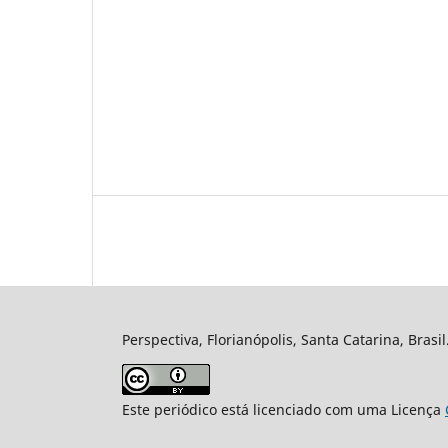
Perspectiva, Florianópolis, Santa Catarina, Brasi
Este periódico está licenciado com uma Licença