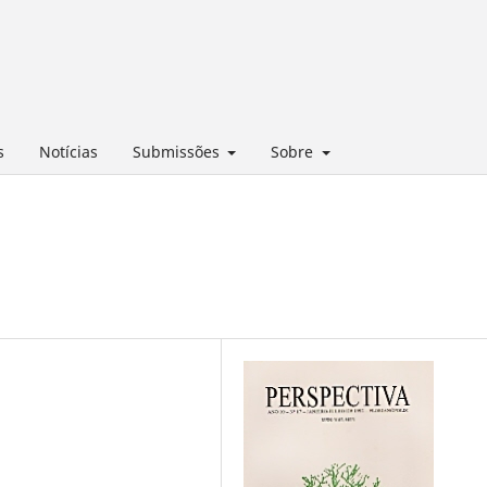
s
Notícias
Submissões
Sobre