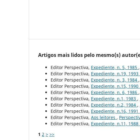
Artigos mais lidos pelo mesmo(s) autor(e
Editor Perspectiva,
Expediente, n. 5, 1985
Editor Perspectiva,
Expediente, n.19, 1993
Editor Perspectiva,
Expediente, n. 3, 1984
Editor Perspectiva,
Expediente, n.15, 1990
Editor Perspectiva,
Expediente, n. 6, 1986
Editor Perspectiva,
Expediente, n.1, 1983
,
Editor Perspectiva,
Expediente, n.2, 1984
,
Editor Perspectiva,
Expediente, n.16, 1991
Editor Perspectiva,
Aos leitores
,
Perspectiv
Editor Perspectiva,
Expediente, n.11, 1988
1
2
>
>>