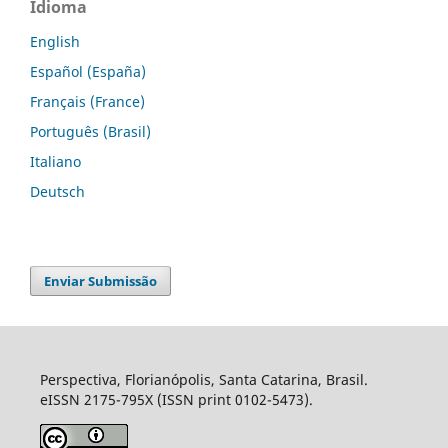
Idioma
English
Español (España)
Français (France)
Português (Brasil)
Italiano
Deutsch
Enviar Submissão
Perspectiva, Florianópolis, Santa Catarina, Brasil.
eISSN 2175-795X (ISSN print 0102-5473).