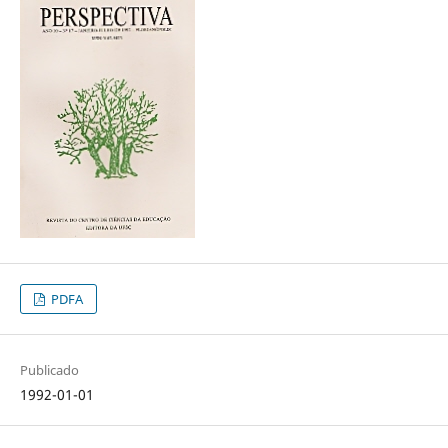
PDFA
Publicado
1992-01-01