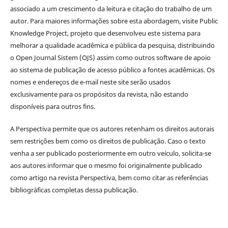
associado a um crescimento da leitura e citação do trabalho de um
autor. Para maiores informações sobre esta abordagem, visite Public
Knowledge Project, projeto que desenvolveu este sistema para
melhorar a qualidade acadêmica e pública da pesquisa, distribuindo
o Open Journal Sistem (OJS) assim como outros software de apoio
ao sistema de publicação de acesso público a fontes acadêmicas. Os
nomes e endereços de e-mail neste site serão usados
exclusivamente para os propósitos da revista, não estando
disponíveis para outros fins.
A Perspectiva permite que os autores retenham os direitos autorais
sem restrições bem como os direitos de publicação. Caso o texto
venha a ser publicado posteriormente em outro veículo, solicita-se
aos autores informar que o mesmo foi originalmente publicado
como artigo na revista Perspectiva, bem como citar as referências
bibliográficas completas dessa publicação.