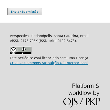
Enviar Submissão
Perspectiva, Florianópolis, Santa Catarina, Brasil.
eISSN 2175-795X (ISSN print 0102-5473).
Este periódico está licenciado com uma Licença
Creative Commons Atribuição 4.0 Internacional
.