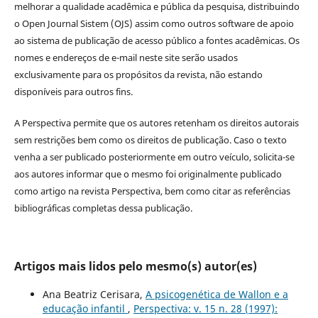
melhorar a qualidade acadêmica e pública da pesquisa, distribuindo
o Open Journal Sistem (OJS) assim como outros software de apoio
ao sistema de publicação de acesso público a fontes acadêmicas. Os
nomes e endereços de e-mail neste site serão usados
exclusivamente para os propósitos da revista, não estando
disponíveis para outros fins.
A Perspectiva permite que os autores retenham os direitos autorais
sem restrições bem como os direitos de publicação. Caso o texto
venha a ser publicado posteriormente em outro veículo, solicita-se
aos autores informar que o mesmo foi originalmente publicado
como artigo na revista Perspectiva, bem como citar as referências
bibliográficas completas dessa publicação.
Artigos mais lidos pelo mesmo(s) autor(es)
Ana Beatriz Cerisara,
A psicogenética de Wallon e a
educação infantil
,
Perspectiva: v. 15 n. 28 (1997):