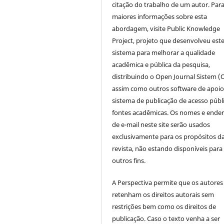
citação do trabalho de um autor. Par
maiores informações sobre esta
abordagem, visite Public Knowledge
Project, projeto que desenvolveu est
sistema para melhorar a qualidade
acadêmica e pública da pesquisa,
distribuindo o Open Journal Sistem (
assim como outros software de apoio
sistema de publicação de acesso públ
fontes acadêmicas. Os nomes e ende
de e-mail neste site serão usados
exclusivamente para os propósitos d
revista, não estando disponíveis para
outros fins.
A Perspectiva permite que os autores
retenham os direitos autorais sem
restrições bem como os direitos de
publicação. Caso o texto venha a ser