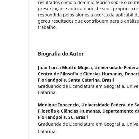
resultados como o domínio teórico sobre o conte
preservação e autocuidado de seus próprios cor
respondida pelos alunos a acerca da aplicabilid
gerou resultados que contribuem para a análise
trabalho.
Biografia do Autor
João Lucca Miotto Mujica,
Universidade Federal
Centro de Filosofia e Ciências Humanas, Depa
Florianópolis, Santa Catarina, Brasil
Graduando de Licenciatura em Geografia, Unive
Catarina.
Monique Inocencio,
Universidade Federal de Sa
Filosofia e Ciências Humanas, Departamento de
Florianópolis, SC, Brasil
Graduanda de Licenciatura em Geografia, Unive
Catarina.