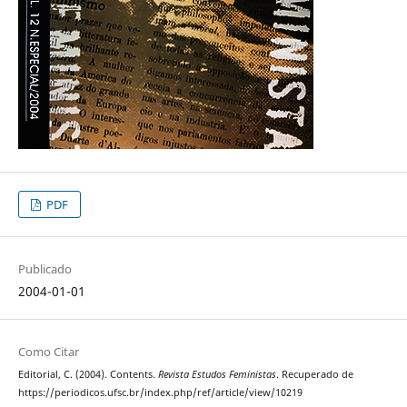
PDF
Publicado
2004-01-01
Como Citar
Editorial, C. (2004). Contents.
Revista Estudos Feministas
. Recuperado de
https://periodicos.ufsc.br/index.php/ref/article/view/10219