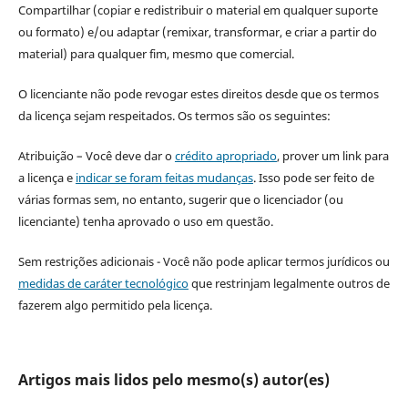
Compartilhar (copiar e redistribuir o material em qualquer suporte
ou formato) e/ou adaptar (remixar, transformar, e criar a partir do
material) para qualquer fim, mesmo que comercial.
O licenciante não pode revogar estes direitos desde que os termos
da licença sejam respeitados. Os termos são os seguintes:
Atribuição – Você deve dar o
crédito apropriado
, prover um link para
a licença e
indicar se foram feitas mudanças
. Isso pode ser feito de
várias formas sem, no entanto, sugerir que o licenciador (ou
licenciante) tenha aprovado o uso em questão.
Sem restrições adicionais - Você não pode aplicar termos jurídicos ou
medidas de caráter tecnológico
que restrinjam legalmente outros de
fazerem algo permitido pela licença.
Artigos mais lidos pelo mesmo(s) autor(es)