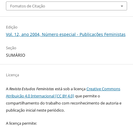
Fomatos de Citação
Edição
Vol. 12, ano 2004, Número especial - Publicações Feministas
Seção
SUMÁRIO
Licença
A
Revista Estudos Feministas
está sob a licença
Creative Commons
Atribuição 4.0 Internacional (CC BY 4.0)
que permite o
compartilhamento do trabalho com reconhecimento de autoria e
publicação inicial neste periódico.
A licença permite: