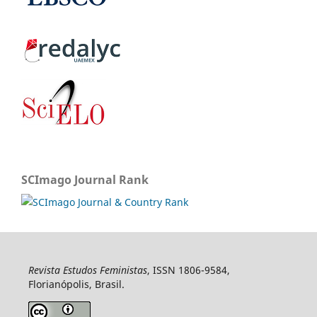
SCImago Journal Rank
Revista Estudos Feministas
, ISSN 1806-9584,
Florianópolis, Brasil.