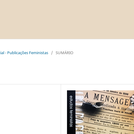
al - Publicações Feministas
/
SUMÁRIO