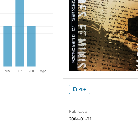
PDF
Publicado
2004-01-01