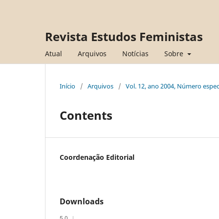
Revista Estudos Feministas
Atual
Arquivos
Notícias
Sobre
Início
/
Arquivos
/
Vol. 12, ano 2004, Número especi
Contents
Coordenação Editorial
Downloads