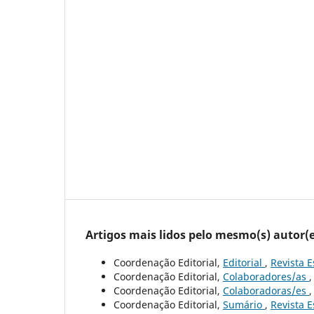
Artigos mais lidos pelo mesmo(s) autor(e
Coordenação Editorial,
Editorial
,
Revista E
Coordenação Editorial,
Colaboradores/as
Coordenação Editorial,
Colaboradoras/es
Coordenação Editorial,
Sumário
,
Revista E