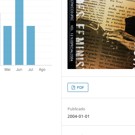
PDF
Publicado
2004-01-01