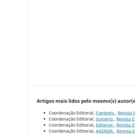
Artigos mais lidos pelo mesmo(s) autor(e
Coordenação Editorial,
Contents
,
Revista 
Coordenação Editorial,
Sumário
,
Revista E
Coordenação Editorial,
Editorial
,
Revista E
Coordenação Editorial,
AGENDA
,
Revista E