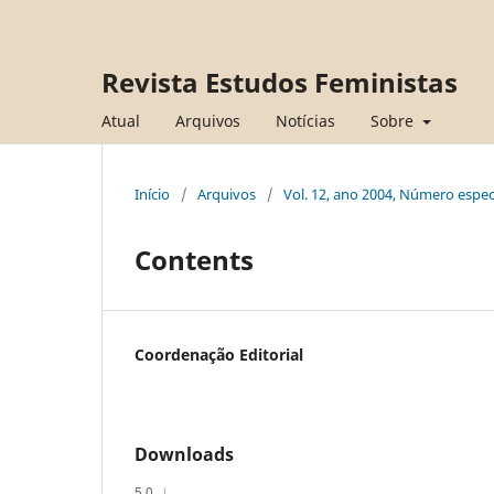
Revista Estudos Feministas
Atual
Arquivos
Notícias
Sobre
Início
/
Arquivos
/
Vol. 12, ano 2004, Número especi
Contents
Coordenação Editorial
Downloads