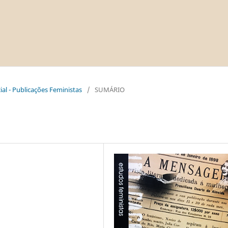
al - Publicações Feministas
/
SUMÁRIO