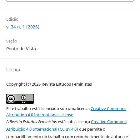
Edição
v. 34 n. 1 (2026)
Seção
Ponto de Vista
Licença
Copyright (c) 2026 Revista Estudos Feministas
Este trabalho está licenciado sob uma licença
Creative Commons
Attribution 4.0 International License
.
A
Revista Estudos Feministas
está sob a licença
Creative Commons
Atribuição 4.0 Internacional (CC BY 4.0)
que permite o
compartilhamento do trabalho com reconhecimento de autoria e