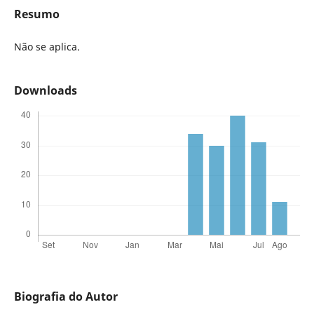
Resumo
Não se aplica.
Downloads
Biografia do Autor