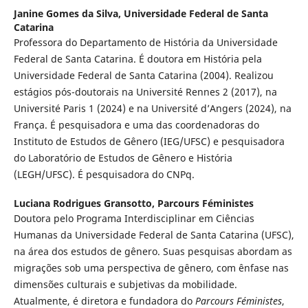
Janine Gomes da Silva,
Universidade Federal de Santa
Catarina
Professora do Departamento de História da Universidade
Federal de Santa Catarina. É doutora em História pela
Universidade Federal de Santa Catarina (2004). Realizou
estágios pós-doutorais na Université Rennes 2 (2017), na
Université Paris 1 (2024) e na Université d’Angers (2024), na
França. É pesquisadora e uma das coordenadoras do
Instituto de Estudos de Gênero (IEG/UFSC) e pesquisadora
do Laboratório de Estudos de Gênero e História
(LEGH/UFSC). É pesquisadora do CNPq.
Luciana Rodrigues Gransotto,
Parcours Féministes
Doutora pelo Programa Interdisciplinar em Ciências
Humanas da Universidade Federal de Santa Catarina (UFSC),
na área dos estudos de gênero. Suas pesquisas abordam as
migrações sob uma perspectiva de gênero, com ênfase nas
dimensões culturais e subjetivas da mobilidade.
Atualmente, é diretora e fundadora do
Parcours Féministes
,