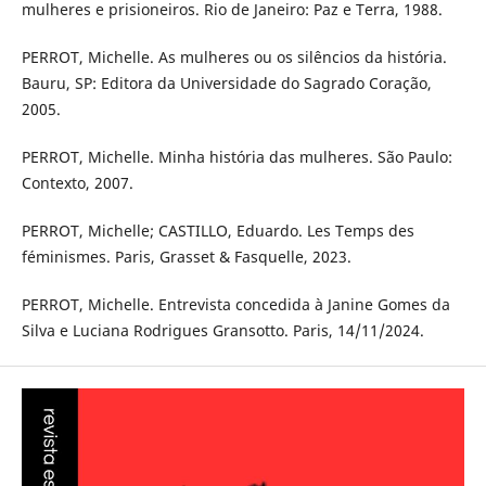
mulheres e prisioneiros. Rio de Janeiro: Paz e Terra, 1988.
PERROT, Michelle. As mulheres ou os silêncios da história.
Bauru, SP: Editora da Universidade do Sagrado Coração,
2005.
PERROT, Michelle. Minha história das mulheres. São Paulo:
Contexto, 2007.
PERROT, Michelle; CASTILLO, Eduardo. Les Temps des
féminismes. Paris, Grasset & Fasquelle, 2023.
PERROT, Michelle. Entrevista concedida à Janine Gomes da
Silva e Luciana Rodrigues Gransotto. Paris, 14/11/2024.