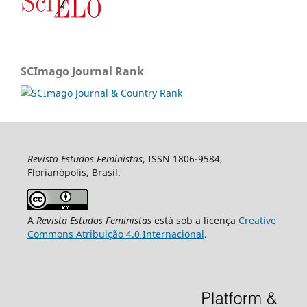
SCImago Journal Rank
Revista Estudos Feministas
, ISSN 1806-9584,
Florianópolis, Brasil.
A
Revista Estudos Feministas
está sob a licença
Creative
Commons Atribuição 4.0 Internacional
.