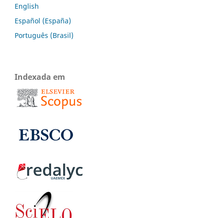
English
Español (España)
Português (Brasil)
Indexada em