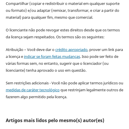
Compartilhar (copiar e redistribuir o material em qualquer suporte
ou formato) e/ou adaptar (remixar, transformar, e criar a partir do
material) para qualquer fim, mesmo que comercial.
O licenciante não pode revogar estes direitos desde que os termos
da licença sejam respeitados. Os termos são os seguintes:
Atribuição – Você deve dar o
crédito apropriado
, prover um link para
a licença e
indicar se foram feitas mudanças
. Isso pode ser feito de
várias formas sem, no entanto, sugerir que o licenciador (ou
licenciante) tenha aprovado o uso em questão.
Sem restrições adicionais - Você não pode aplicar termos jurídicos ou
medidas de caráter tecnológico
que restrinjam legalmente outros de
fazerem algo permitido pela licença.
Artigos mais lidos pelo mesmo(s) autor(es)