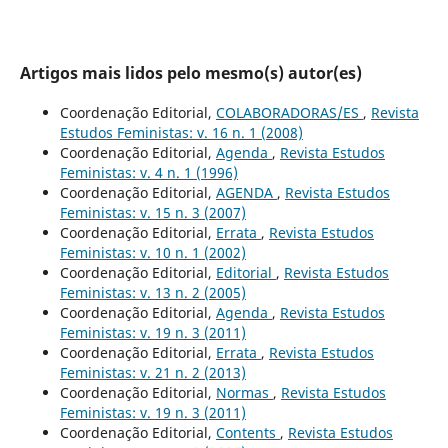
Artigos mais lidos pelo mesmo(s) autor(es)
Coordenação Editorial,
COLABORADORAS/ES
,
Revista
Estudos Feministas: v. 16 n. 1 (2008)
Coordenação Editorial,
Agenda
,
Revista Estudos
Feministas: v. 4 n. 1 (1996)
Coordenação Editorial,
AGENDA
,
Revista Estudos
Feministas: v. 15 n. 3 (2007)
Coordenação Editorial,
Errata
,
Revista Estudos
Feministas: v. 10 n. 1 (2002)
Coordenação Editorial,
Editorial
,
Revista Estudos
Feministas: v. 13 n. 2 (2005)
Coordenação Editorial,
Agenda
,
Revista Estudos
Feministas: v. 19 n. 3 (2011)
Coordenação Editorial,
Errata
,
Revista Estudos
Feministas: v. 21 n. 2 (2013)
Coordenação Editorial,
Normas
,
Revista Estudos
Feministas: v. 19 n. 3 (2011)
Coordenação Editorial,
Contents
,
Revista Estudos