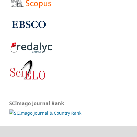
SCImago Journal Rank