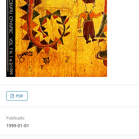
PDF
Publicado
1999-01-01