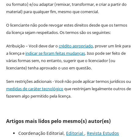
ou formato) e/ou adaptar (remixar, transformar, e criar a partir do
material) para qualquer fim, mesmo que comercial.
O licenciante não pode revogar estes direitos desde que os termos
da licença sejam respeitados. Os termos são os seguintes:
Atribuição – Você deve dar o
crédito apropriado
, prover um link para
a licença e
indicar se foram feitas mudanças
. Isso pode ser feito de
várias formas sem, no entanto, sugerir que o licenciador (ou
licenciante) tenha aprovado o uso em questão.
Sem restrições adicionais - Você não pode aplicar termos jurídicos ou
medidas de caráter tecnológico
que restrinjam legalmente outros de
fazerem algo permitido pela licença.
Artigos mais lidos pelo mesmo(s) autor(es)
Coordenação Editorial,
Editorial
,
Revista Estudos