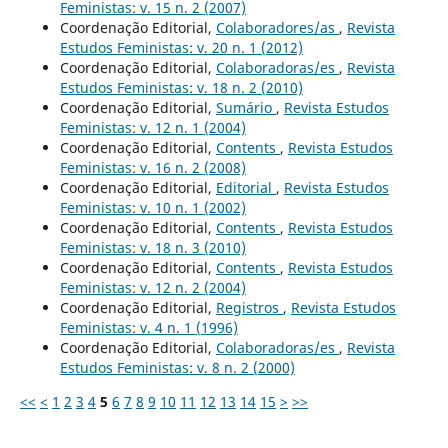
Feministas: v. 15 n. 2 (2007)
Coordenação Editorial,
Colaboradores/as
,
Revista
Estudos Feministas: v. 20 n. 1 (2012)
Coordenação Editorial,
Colaboradoras/es
,
Revista
Estudos Feministas: v. 18 n. 2 (2010)
Coordenação Editorial,
Sumário
,
Revista Estudos
Feministas: v. 12 n. 1 (2004)
Coordenação Editorial,
Contents
,
Revista Estudos
Feministas: v. 16 n. 2 (2008)
Coordenação Editorial,
Editorial
,
Revista Estudos
Feministas: v. 10 n. 1 (2002)
Coordenação Editorial,
Contents
,
Revista Estudos
Feministas: v. 18 n. 3 (2010)
Coordenação Editorial,
Contents
,
Revista Estudos
Feministas: v. 12 n. 2 (2004)
Coordenação Editorial,
Registros
,
Revista Estudos
Feministas: v. 4 n. 1 (1996)
Coordenação Editorial,
Colaboradoras/es
,
Revista
Estudos Feministas: v. 8 n. 2 (2000)
<<
<
1
2
3
4
5
6
7
8
9
10
11
12
13
14
15
>
>>