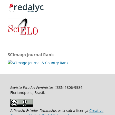
SCImago Journal Rank
Revista Estudos Feministas
, ISSN 1806-9584,
Florianópolis, Brasil.
A
Revista Estudos Feministas
está sob a licença
Creative