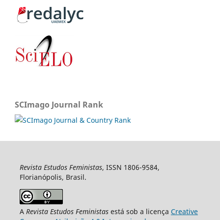
SCImago Journal Rank
Revista Estudos Feministas
, ISSN 1806-9584,
Florianópolis, Brasil.
A
Revista Estudos Feministas
está sob a licença
Creative