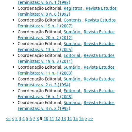
Feministas: v. 6 n. 1 (1998)
Coordenação Editorial,
Registros
,
Revista Estudos
Feministas: v. 0 n. 0 (1992)
Coordenação Editorial,
Contents
,
Revista Estudos
Feministas: v. 15 n. 1 (2007)
Coordenação Editorial,
Sumário
,
Revista Estudos
Feministas: v. 20 n. 2 (2012)
Coordenação Editorial,
Sumário
,
Revista Estudos
Feministas: v. 13 n. 2 (2005)
Coordenação Editorial,
Editorial
,
Revista Estudos
Feministas: v. 19 n. 3 (2011)
Coordenação Editorial,
Sumário
,
Revista Estudos
Feministas: v. 11 n. 1 (2003)
Coordenação Editorial,
Sumário
,
Revista Estudos
Feministas: v. 2 n. 3 (1994)
Coordenação Editorial,
Editorial
,
Revista Estudos
Feministas: v. 16 n. 1 (2008)
Coordenação Editorial,
Sumário
,
Revista Estudos
Feministas: v. 3 n. 2 (1995)
<<
<
2
3
4
5
6
7
8
9
10
11
12
13
14
15
16
>
>>