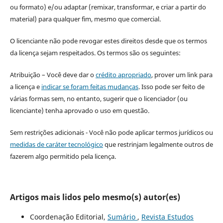
ou formato) e/ou adaptar (remixar, transformar, e criar a partir do
material) para qualquer fim, mesmo que comercial.
O licenciante não pode revogar estes direitos desde que os termos
da licença sejam respeitados. Os termos são os seguintes:
Atribuição – Você deve dar o
crédito apropriado
, prover um link para
a licença e
indicar se foram feitas mudanças
. Isso pode ser feito de
várias formas sem, no entanto, sugerir que o licenciador (ou
licenciante) tenha aprovado o uso em questão.
Sem restrições adicionais - Você não pode aplicar termos jurídicos ou
medidas de caráter tecnológico
que restrinjam legalmente outros de
fazerem algo permitido pela licença.
Artigos mais lidos pelo mesmo(s) autor(es)
Coordenação Editorial,
Sumário
,
Revista Estudos