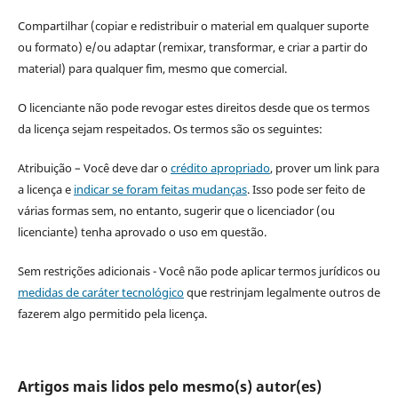
Compartilhar (copiar e redistribuir o material em qualquer suporte
ou formato) e/ou adaptar (remixar, transformar, e criar a partir do
material) para qualquer fim, mesmo que comercial.
O licenciante não pode revogar estes direitos desde que os termos
da licença sejam respeitados. Os termos são os seguintes:
Atribuição – Você deve dar o
crédito apropriado
, prover um link para
a licença e
indicar se foram feitas mudanças
. Isso pode ser feito de
várias formas sem, no entanto, sugerir que o licenciador (ou
licenciante) tenha aprovado o uso em questão.
Sem restrições adicionais - Você não pode aplicar termos jurídicos ou
medidas de caráter tecnológico
que restrinjam legalmente outros de
fazerem algo permitido pela licença.
Artigos mais lidos pelo mesmo(s) autor(es)