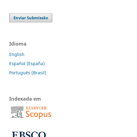
Enviar Submissão
Idioma
English
Español (España)
Português (Brasil)
Indexada em