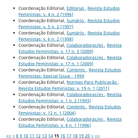
Coordenação Editorial,
Editorial
,
Revista Estudos
Feministas: v. 4 n. 2 (1996)
Coordenação Editorial,
Sumário
,
Revista Estudos
Feministas: v. 5 n. 2 (1997)
Coordenação Editorial,
Sumário
,
Revista Estudos
Feministas: v. 6 n. 2 (1998)
Coordenação Editorial,
Colaboradoras/es
,
Revista
Estudos Feministas: v. 17 n. 3 (2009)
Coordenação Editorial,
Colaboradoras/es
,
Revista
Estudos Feministas: v. 17 n. 1 (2009)
Coordenação Editorial,
Contents
,
Revista Estudos
Feministas: Special Issue - 1999
Coordenação Editorial,
Normas Para Publicação
,
Revista Estudos Feministas: v. 19 n. 1 (2011)
Coordenação Editorial,
Colaboradoras/es
,
Revista
Estudos Feministas: v. 1 n. 2 (1993)
Coordenação Editorial,
Contents
,
Revista Estudos
Feministas: v. 12 n. 1 (2004)
Coordenação Editorial,
Colaboradoras/es
,
Revista
Estudos Feministas: v. 4 n. 1 (1996)
<<
<
8
9
10
11
12
13
14
15
16
17
18
19
20
>
>>