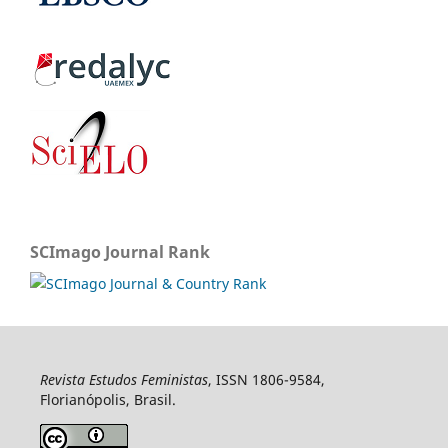
SCImago Journal Rank
Revista Estudos Feministas
, ISSN 1806-9584,
Florianópolis, Brasil.