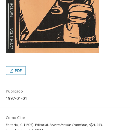
PDF
Publicado
1997-01-01
Como Citar
Editorial, C. (1997). Editorial.
Revista Estudos Feministas
,
5
(2), 253.