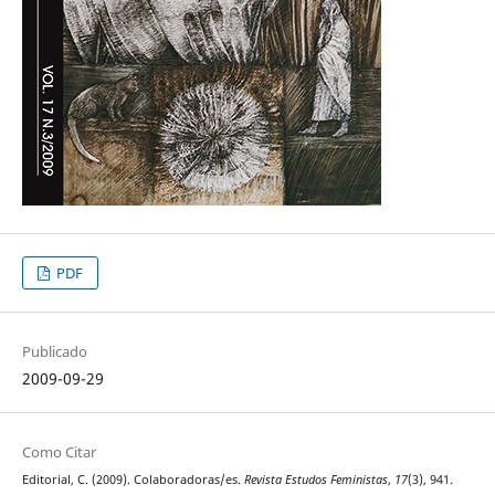
PDF
Publicado
2009-09-29
Como Citar
Editorial, C. (2009). Colaboradoras/es.
Revista Estudos Feministas
,
17
(3), 941.