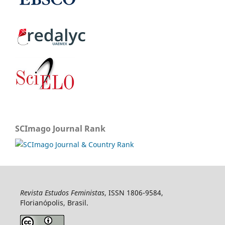
SCImago Journal Rank
Revista Estudos Feministas
, ISSN 1806-9584,
Florianópolis, Brasil.