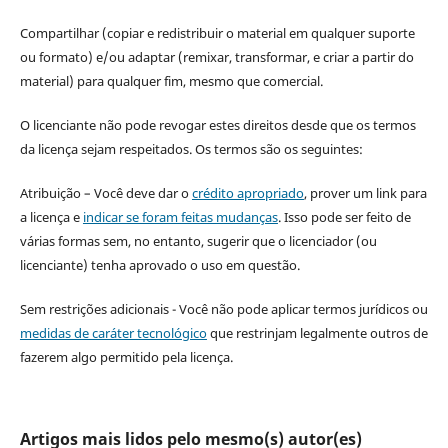
Compartilhar (copiar e redistribuir o material em qualquer suporte
ou formato) e/ou adaptar (remixar, transformar, e criar a partir do
material) para qualquer fim, mesmo que comercial.
O licenciante não pode revogar estes direitos desde que os termos
da licença sejam respeitados. Os termos são os seguintes:
Atribuição – Você deve dar o
crédito apropriado
, prover um link para
a licença e
indicar se foram feitas mudanças
. Isso pode ser feito de
várias formas sem, no entanto, sugerir que o licenciador (ou
licenciante) tenha aprovado o uso em questão.
Sem restrições adicionais - Você não pode aplicar termos jurídicos ou
medidas de caráter tecnológico
que restrinjam legalmente outros de
fazerem algo permitido pela licença.
Artigos mais lidos pelo mesmo(s) autor(es)