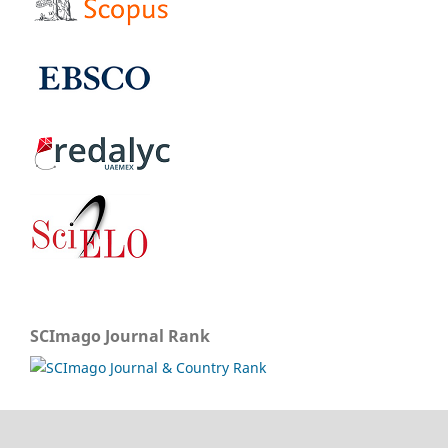
SCImago Journal Rank