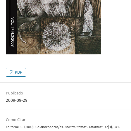
PDF
Publicado
2009-09-29
Como Citar
Editorial, C. (2009). Colaboradoras/es.
Revista Estudos Feministas
,
17
(3), 941.