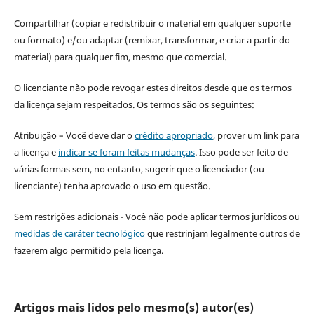
Compartilhar (copiar e redistribuir o material em qualquer suporte
ou formato) e/ou adaptar (remixar, transformar, e criar a partir do
material) para qualquer fim, mesmo que comercial.
O licenciante não pode revogar estes direitos desde que os termos
da licença sejam respeitados. Os termos são os seguintes:
Atribuição – Você deve dar o
crédito apropriado
, prover um link para
a licença e
indicar se foram feitas mudanças
. Isso pode ser feito de
várias formas sem, no entanto, sugerir que o licenciador (ou
licenciante) tenha aprovado o uso em questão.
Sem restrições adicionais - Você não pode aplicar termos jurídicos ou
medidas de caráter tecnológico
que restrinjam legalmente outros de
fazerem algo permitido pela licença.
Artigos mais lidos pelo mesmo(s) autor(es)