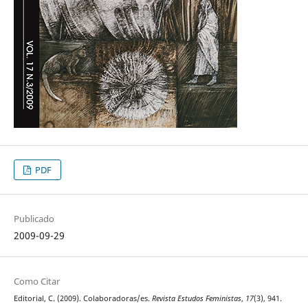
PDF
Publicado
2009-09-29
Como Citar
Editorial, C. (2009). Colaboradoras/es.
Revista Estudos Feministas
,
17
(3), 941.