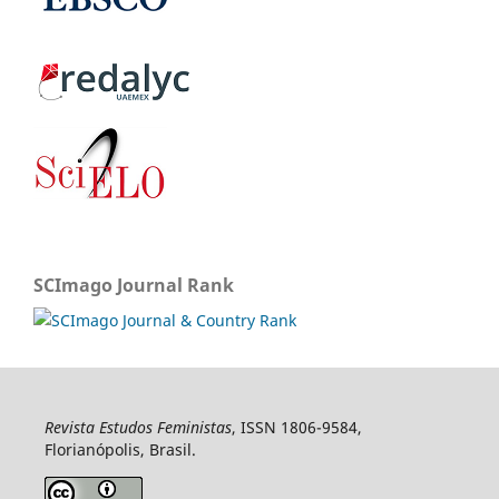
SCImago Journal Rank
Revista Estudos Feministas
, ISSN 1806-9584,
Florianópolis, Brasil.