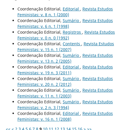
Coordenação Editorial,
Editorial
,
Revista Estudos
Feministas: v. 8 n. 1 (2000)
Coordenação Editorial,
Sumário
,
Revista Estudos
Feministas: v. 6 n. 1 (1998)
Coordenação Editorial,
Registros
,
Revista Estudos
Feministas: v. 0 n. 0 (1992)
Coordenação Editorial,
Contents
,
Revista Estudos
Feministas: v. 15 n. 1 (2007)
Coordenação Editorial,
Sumário
,
Revista Estudos
Feministas: v. 13 n. 2 (2005)
Coordenação Editorial,
Editorial
,
Revista Estudos
Feministas: v. 19 n. 3 (2011)
Coordenação Editorial,
Sumário
,
Revista Estudos
Feministas: v. 20 n. 2 (2012)
Coordenação Editorial,
Sumário
,
Revista Estudos
Feministas: v. 11 n. 1 (2003)
Coordenação Editorial,
Sumário
,
Revista Estudos
Feministas: v. 2 n. 3 (1994)
Coordenação Editorial,
Editorial
,
Revista Estudos
Feministas: v. 16 n. 1 (2008)
<<
<
2
3
4
5
6
7
8
9
10
11
12
13
14
15
16
>
>>