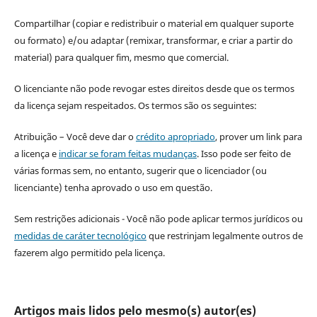
Compartilhar (copiar e redistribuir o material em qualquer suporte
ou formato) e/ou adaptar (remixar, transformar, e criar a partir do
material) para qualquer fim, mesmo que comercial.
O licenciante não pode revogar estes direitos desde que os termos
da licença sejam respeitados. Os termos são os seguintes:
Atribuição – Você deve dar o
crédito apropriado
, prover um link para
a licença e
indicar se foram feitas mudanças
. Isso pode ser feito de
várias formas sem, no entanto, sugerir que o licenciador (ou
licenciante) tenha aprovado o uso em questão.
Sem restrições adicionais - Você não pode aplicar termos jurídicos ou
medidas de caráter tecnológico
que restrinjam legalmente outros de
fazerem algo permitido pela licença.
Artigos mais lidos pelo mesmo(s) autor(es)