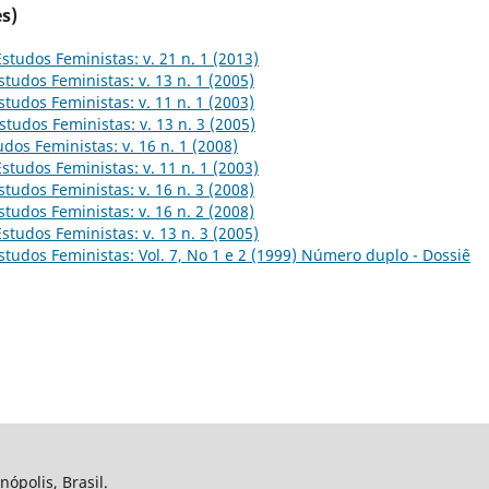
s)
Estudos Feministas: v. 21 n. 1 (2013)
studos Feministas: v. 13 n. 1 (2005)
studos Feministas: v. 11 n. 1 (2003)
studos Feministas: v. 13 n. 3 (2005)
udos Feministas: v. 16 n. 1 (2008)
Estudos Feministas: v. 11 n. 1 (2003)
studos Feministas: v. 16 n. 3 (2008)
studos Feministas: v. 16 n. 2 (2008)
Estudos Feministas: v. 13 n. 3 (2005)
studos Feministas: Vol. 7, No 1 e 2 (1999) Número duplo - Dossiê
nópolis, Brasil.