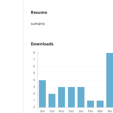
Resumo
sumário
Downloads