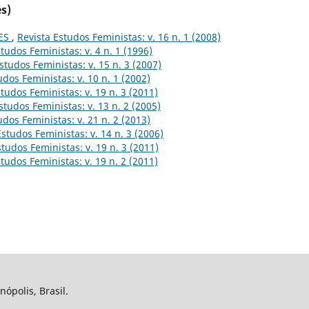
s)
ES
,
Revista Estudos Feministas: v. 16 n. 1 (2008)
tudos Feministas: v. 4 n. 1 (1996)
studos Feministas: v. 15 n. 3 (2007)
udos Feministas: v. 10 n. 1 (2002)
tudos Feministas: v. 19 n. 3 (2011)
studos Feministas: v. 13 n. 2 (2005)
udos Feministas: v. 21 n. 2 (2013)
Estudos Feministas: v. 14 n. 3 (2006)
studos Feministas: v. 19 n. 3 (2011)
tudos Feministas: v. 19 n. 2 (2011)
nópolis, Brasil.