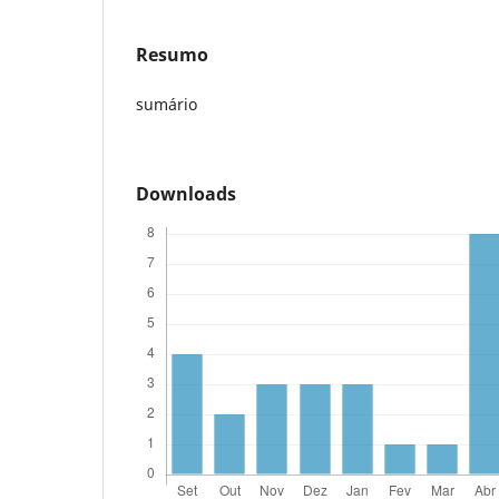
Resumo
sumário
Downloads