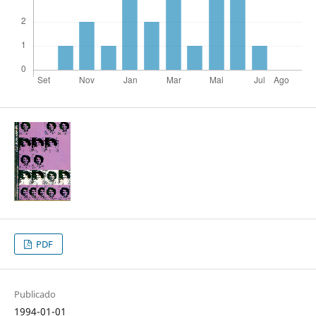
PDF
Publicado
1994-01-01