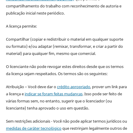
compartilhamento do trabalho com reconhecimento de autoria e
publicação inicial neste periódico.
A licença permite:
Compartilhar (copiar e redistribuir o material em qualquer suporte
ou formato) e/ou adaptar (remixar, transformar, e criar a partir do
material) para qualquer fim, mesmo que comercial.
O licenciante não pode revogar estes direitos desde que os termos
da licença sejam respeitados. Os termos são os seguintes:
Atribuição – Você deve dar o
crédito apropriado
, prover um link para
a licença e
indicar se foram feitas mudanças
. Isso pode ser feito de
várias formas sem, no entanto, sugerir que o licenciador (ou
licenciante) tenha aprovado o uso em questão.
Sem restrições adicionais - Você não pode aplicar termos jurídicos ou
medidas de caráter tecnológico
que restrinjam legalmente outros de