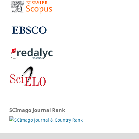
SCImago Journal Rank