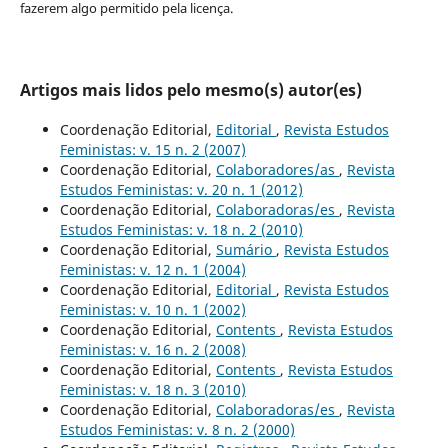
fazerem algo permitido pela licença.
Artigos mais lidos pelo mesmo(s) autor(es)
Coordenação Editorial,
Editorial
,
Revista Estudos
Feministas: v. 15 n. 2 (2007)
Coordenação Editorial,
Colaboradores/as
,
Revista
Estudos Feministas: v. 20 n. 1 (2012)
Coordenação Editorial,
Colaboradoras/es
,
Revista
Estudos Feministas: v. 18 n. 2 (2010)
Coordenação Editorial,
Sumário
,
Revista Estudos
Feministas: v. 12 n. 1 (2004)
Coordenação Editorial,
Editorial
,
Revista Estudos
Feministas: v. 10 n. 1 (2002)
Coordenação Editorial,
Contents
,
Revista Estudos
Feministas: v. 16 n. 2 (2008)
Coordenação Editorial,
Contents
,
Revista Estudos
Feministas: v. 18 n. 3 (2010)
Coordenação Editorial,
Colaboradoras/es
,
Revista
Estudos Feministas: v. 8 n. 2 (2000)