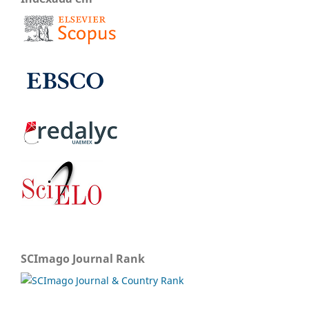
SCImago Journal Rank