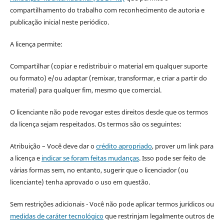
compartilhamento do trabalho com reconhecimento de autoria e
publicação inicial neste periódico.
A licença permite:
Compartilhar (copiar e redistribuir o material em qualquer suporte
ou formato) e/ou adaptar (remixar, transformar, e criar a partir do
material) para qualquer fim, mesmo que comercial.
O licenciante não pode revogar estes direitos desde que os termos
da licença sejam respeitados. Os termos são os seguintes:
Atribuição – Você deve dar o
crédito apropriado
, prover um link para
a licença e
indicar se foram feitas mudanças
. Isso pode ser feito de
várias formas sem, no entanto, sugerir que o licenciador (ou
licenciante) tenha aprovado o uso em questão.
Sem restrições adicionais - Você não pode aplicar termos jurídicos ou
medidas de caráter tecnológico
que restrinjam legalmente outros de