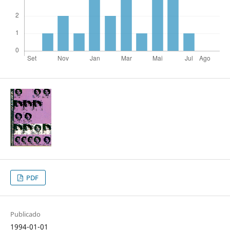
PDF
Publicado
1994-01-01