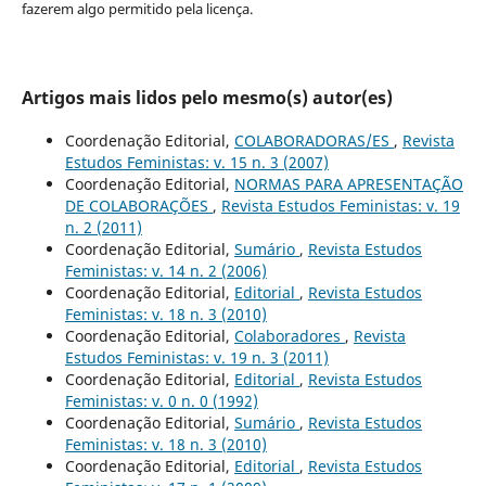
fazerem algo permitido pela licença.
Artigos mais lidos pelo mesmo(s) autor(es)
Coordenação Editorial,
COLABORADORAS/ES
,
Revista
Estudos Feministas: v. 15 n. 3 (2007)
Coordenação Editorial,
NORMAS PARA APRESENTAÇÃO
DE COLABORAÇÕES
,
Revista Estudos Feministas: v. 19
n. 2 (2011)
Coordenação Editorial,
Sumário
,
Revista Estudos
Feministas: v. 14 n. 2 (2006)
Coordenação Editorial,
Editorial
,
Revista Estudos
Feministas: v. 18 n. 3 (2010)
Coordenação Editorial,
Colaboradores
,
Revista
Estudos Feministas: v. 19 n. 3 (2011)
Coordenação Editorial,
Editorial
,
Revista Estudos
Feministas: v. 0 n. 0 (1992)
Coordenação Editorial,
Sumário
,
Revista Estudos
Feministas: v. 18 n. 3 (2010)
Coordenação Editorial,
Editorial
,
Revista Estudos