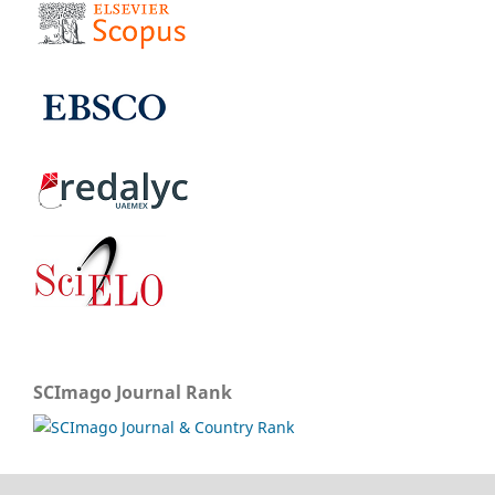
SCImago Journal Rank