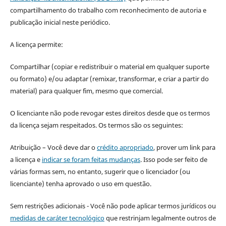
compartilhamento do trabalho com reconhecimento de autoria e
publicação inicial neste periódico.
A licença permite:
Compartilhar (copiar e redistribuir o material em qualquer suporte
ou formato) e/ou adaptar (remixar, transformar, e criar a partir do
material) para qualquer fim, mesmo que comercial.
O licenciante não pode revogar estes direitos desde que os termos
da licença sejam respeitados. Os termos são os seguintes:
Atribuição – Você deve dar o
crédito apropriado
, prover um link para
a licença e
indicar se foram feitas mudanças
. Isso pode ser feito de
várias formas sem, no entanto, sugerir que o licenciador (ou
licenciante) tenha aprovado o uso em questão.
Sem restrições adicionais - Você não pode aplicar termos jurídicos ou
medidas de caráter tecnológico
que restrinjam legalmente outros de