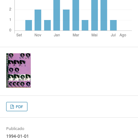
PDF
Publicado
1994-01-01