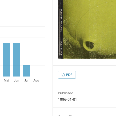
PDF
Publicado
1996-01-01