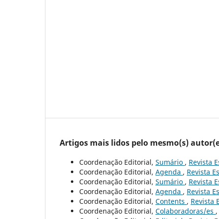
Artigos mais lidos pelo mesmo(s) autor(e
Coordenação Editorial,
Sumário
,
Revista E
Coordenação Editorial,
Agenda
,
Revista Es
Coordenação Editorial,
Sumário
,
Revista E
Coordenação Editorial,
Agenda
,
Revista Es
Coordenação Editorial,
Contents
,
Revista 
Coordenação Editorial,
Colaboradoras/es