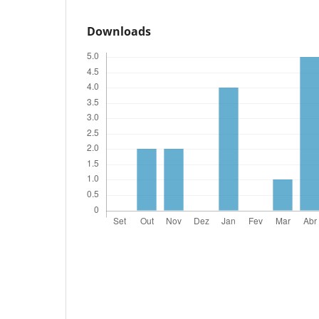
Downloads