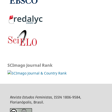
SCImago Journal Rank
Revista Estudos Feministas
, ISSN 1806-9584,
Florianópolis, Brasil.