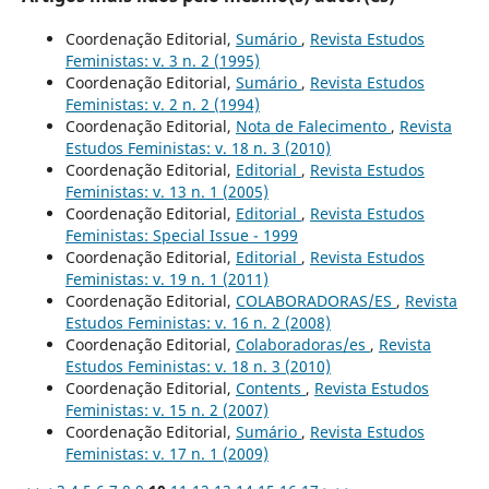
Coordenação Editorial,
Sumário
,
Revista Estudos
Feministas: v. 3 n. 2 (1995)
Coordenação Editorial,
Sumário
,
Revista Estudos
Feministas: v. 2 n. 2 (1994)
Coordenação Editorial,
Nota de Falecimento
,
Revista
Estudos Feministas: v. 18 n. 3 (2010)
Coordenação Editorial,
Editorial
,
Revista Estudos
Feministas: v. 13 n. 1 (2005)
Coordenação Editorial,
Editorial
,
Revista Estudos
Feministas: Special Issue - 1999
Coordenação Editorial,
Editorial
,
Revista Estudos
Feministas: v. 19 n. 1 (2011)
Coordenação Editorial,
COLABORADORAS/ES
,
Revista
Estudos Feministas: v. 16 n. 2 (2008)
Coordenação Editorial,
Colaboradoras/es
,
Revista
Estudos Feministas: v. 18 n. 3 (2010)
Coordenação Editorial,
Contents
,
Revista Estudos
Feministas: v. 15 n. 2 (2007)
Coordenação Editorial,
Sumário
,
Revista Estudos
Feministas: v. 17 n. 1 (2009)