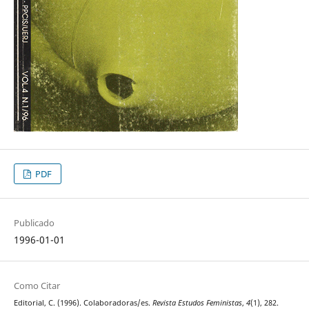
PDF
Publicado
1996-01-01
Como Citar
Editorial, C. (1996). Colaboradoras/es.
Revista Estudos Feministas
,
4
(1), 282.