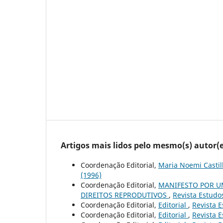
Artigos mais lidos pelo mesmo(s) autor(e
Coordenação Editorial,
Maria Noemi Castil
(1996)
Coordenação Editorial,
MANIFESTO POR U
DIREITOS REPRODUTIVOS
,
Revista Estudos
Coordenação Editorial,
Editorial
,
Revista E
Coordenação Editorial,
Editorial
,
Revista E