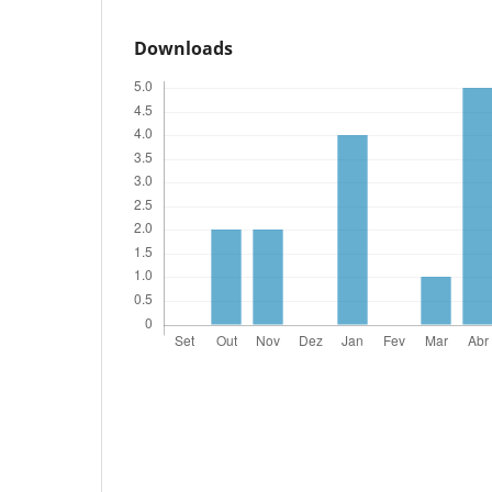
Downloads