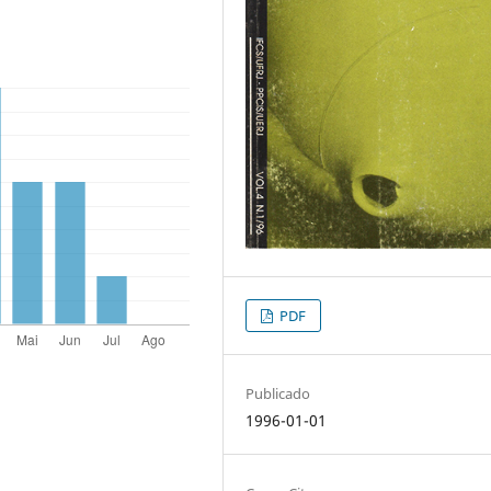
PDF
Publicado
1996-01-01