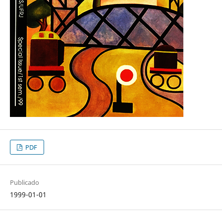
PDF
Publicado
1999-01-01