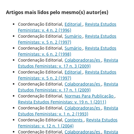
Artigos mais lidos pelo mesmo(s) autor(es)
Coordenação Editorial,
Editorial
,
Revista Estudos
Feministas: v. 4 n. 2 (1996)
Coordenação Editorial,
Sumário
,
Revista Estudos
Feministas: v. 5 n. 2 (1997)
Coordenação Editorial,
Sumário
,
Revista Estudos
Feministas: v. 6 n. 2 (1998)
Coordenação Editorial,
Colaboradoras/es
,
Revista
Estudos Feministas: v. 17 n. 3 (2009)
Coordenação Editorial,
Editorial
,
Revista Estudos
Feministas: v. 5 n. 2 (1997)
Coordenação Editorial,
Colaboradoras/es
,
Revista
Estudos Feministas: v. 17 n. 1 (2009)
Coordenação Editorial,
Normas Para Publicação
,
Revista Estudos Feministas: v. 19 n. 1 (2011)
Coordenação Editorial,
Colaboradoras/es
,
Revista
Estudos Feministas: v. 1 n. 2 (1993)
Coordenação Editorial,
Contents
,
Revista Estudos
Feministas: v. 12 n. 1 (2004)
Coordenação Editorial,
Colaboradoras/es
,
Revista