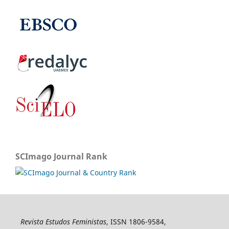
SCImago Journal Rank
Revista Estudos Feministas
, ISSN 1806-9584,