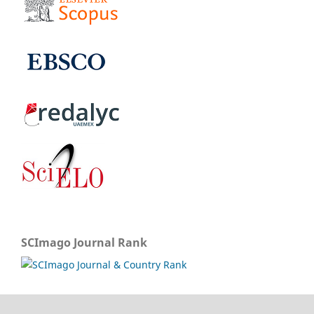
SCImago Journal Rank