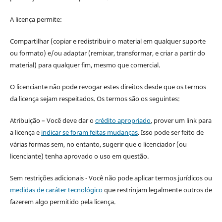
A licença permite:
Compartilhar (copiar e redistribuir o material em qualquer suporte
ou formato) e/ou adaptar (remixar, transformar, e criar a partir do
material) para qualquer fim, mesmo que comercial.
O licenciante não pode revogar estes direitos desde que os termos
da licença sejam respeitados. Os termos são os seguintes:
Atribuição – Você deve dar o
crédito apropriado
, prover um link para
a licença e
indicar se foram feitas mudanças
. Isso pode ser feito de
várias formas sem, no entanto, sugerir que o licenciador (ou
licenciante) tenha aprovado o uso em questão.
Sem restrições adicionais - Você não pode aplicar termos jurídicos ou
medidas de caráter tecnológico
que restrinjam legalmente outros de
fazerem algo permitido pela licença.