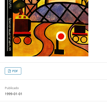
PDF
Publicado
1999-01-01