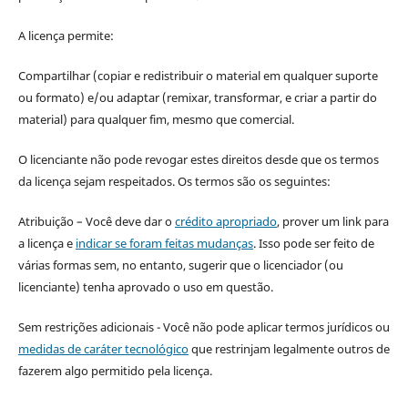
A licença permite:
Compartilhar (copiar e redistribuir o material em qualquer suporte
ou formato) e/ou adaptar (remixar, transformar, e criar a partir do
material) para qualquer fim, mesmo que comercial.
O licenciante não pode revogar estes direitos desde que os termos
da licença sejam respeitados. Os termos são os seguintes:
Atribuição – Você deve dar o
crédito apropriado
, prover um link para
a licença e
indicar se foram feitas mudanças
. Isso pode ser feito de
várias formas sem, no entanto, sugerir que o licenciador (ou
licenciante) tenha aprovado o uso em questão.
Sem restrições adicionais - Você não pode aplicar termos jurídicos ou
medidas de caráter tecnológico
que restrinjam legalmente outros de
fazerem algo permitido pela licença.