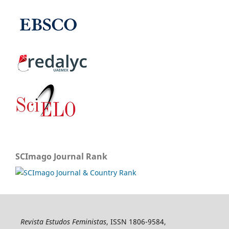
SCImago Journal Rank
Revista Estudos Feministas
, ISSN 1806-9584,