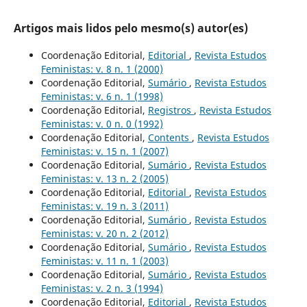
Artigos mais lidos pelo mesmo(s) autor(es)
Coordenação Editorial,
Editorial
,
Revista Estudos
Feministas: v. 8 n. 1 (2000)
Coordenação Editorial,
Sumário
,
Revista Estudos
Feministas: v. 6 n. 1 (1998)
Coordenação Editorial,
Registros
,
Revista Estudos
Feministas: v. 0 n. 0 (1992)
Coordenação Editorial,
Contents
,
Revista Estudos
Feministas: v. 15 n. 1 (2007)
Coordenação Editorial,
Sumário
,
Revista Estudos
Feministas: v. 13 n. 2 (2005)
Coordenação Editorial,
Editorial
,
Revista Estudos
Feministas: v. 19 n. 3 (2011)
Coordenação Editorial,
Sumário
,
Revista Estudos
Feministas: v. 20 n. 2 (2012)
Coordenação Editorial,
Sumário
,
Revista Estudos
Feministas: v. 11 n. 1 (2003)
Coordenação Editorial,
Sumário
,
Revista Estudos
Feministas: v. 2 n. 3 (1994)
Coordenação Editorial,
Editorial
,
Revista Estudos