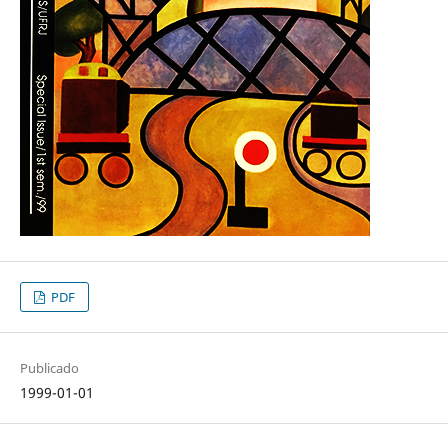
PDF
Publicado
1999-01-01