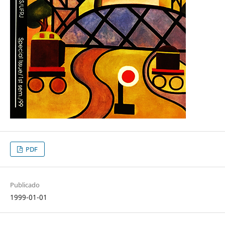
PDF
Publicado
1999-01-01