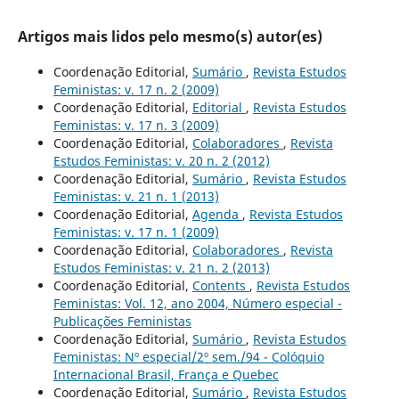
Artigos mais lidos pelo mesmo(s) autor(es)
Coordenação Editorial,
Sumário
,
Revista Estudos
Feministas: v. 17 n. 2 (2009)
Coordenação Editorial,
Editorial
,
Revista Estudos
Feministas: v. 17 n. 3 (2009)
Coordenação Editorial,
Colaboradores
,
Revista
Estudos Feministas: v. 20 n. 2 (2012)
Coordenação Editorial,
Sumário
,
Revista Estudos
Feministas: v. 21 n. 1 (2013)
Coordenação Editorial,
Agenda
,
Revista Estudos
Feministas: v. 17 n. 1 (2009)
Coordenação Editorial,
Colaboradores
,
Revista
Estudos Feministas: v. 21 n. 2 (2013)
Coordenação Editorial,
Contents
,
Revista Estudos
Feministas: Vol. 12, ano 2004, Número especial -
Publicações Feministas
Coordenação Editorial,
Sumário
,
Revista Estudos
Feministas: Nº especial/2º sem./94 - Colóquio
Internacional Brasil, França e Quebec
Coordenação Editorial,
Sumário
,
Revista Estudos