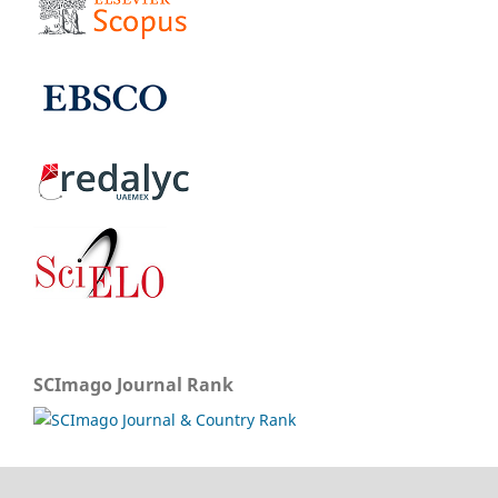
SCImago Journal Rank