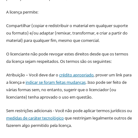
A licença permite:
Compartilhar (copiar e redistribuir o material em qualquer suporte
ou formato) e/ou adaptar (remixar, transformar, e criar a partir do
material) para qualquer fim, mesmo que comercial.
O licenciante não pode revogar estes direitos desde que os termos
da licença sejam respeitados. Os termos são os seguintes:
Atribuição – Você deve dar o
crédito apropriado
, prover um link para
a licença e
indicar se foram feitas mudanças
. Isso pode ser feito de
várias formas sem, no entanto, sugerir que o licenciador (ou
licenciante) tenha aprovado o uso em questão.
Sem restrições adicionais - Você não pode aplicar termos jurídicos ou
medidas de caráter tecnológico
que restrinjam legalmente outros de
fazerem algo permitido pela licença.