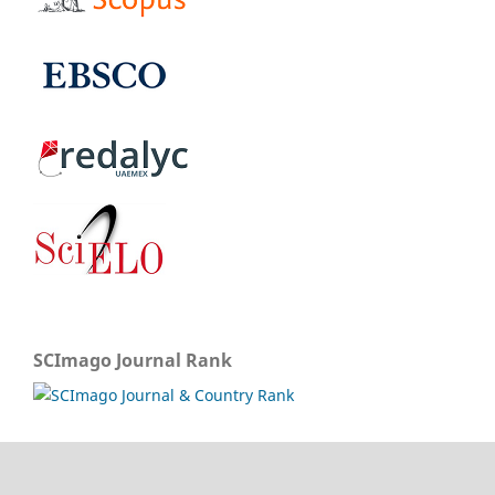
SCImago Journal Rank