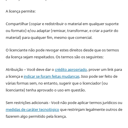
A licença permite:
Compartilhar (copiar e redistribuir o material em qualquer suporte
ou formato) e/ou adaptar (remixar, transformar, e criar a partir do
material) para qualquer fim, mesmo que comercial.
O licenciante não pode revogar estes direitos desde que os termos
da licença sejam respeitados. Os termos são os seguintes:
Atribuição – Você deve dar o
crédito apropriado
, prover um link para
a licença e
indicar se foram feitas mudanças
. Isso pode ser feito de
várias formas sem, no entanto, sugerir que o licenciador (ou
licenciante) tenha aprovado o uso em questão.
Sem restrições adicionais - Você não pode aplicar termos jurídicos ou
medidas de caráter tecnológico
que restrinjam legalmente outros de
fazerem algo permitido pela licença.