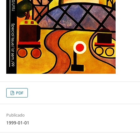
PDF
Publicado
1999-01-01