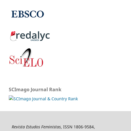
SCImago Journal Rank
Revista Estudos Feministas
, ISSN 1806-9584,