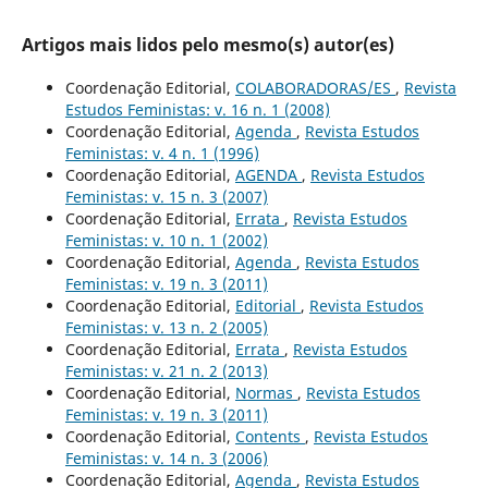
Artigos mais lidos pelo mesmo(s) autor(es)
Coordenação Editorial,
COLABORADORAS/ES
,
Revista
Estudos Feministas: v. 16 n. 1 (2008)
Coordenação Editorial,
Agenda
,
Revista Estudos
Feministas: v. 4 n. 1 (1996)
Coordenação Editorial,
AGENDA
,
Revista Estudos
Feministas: v. 15 n. 3 (2007)
Coordenação Editorial,
Errata
,
Revista Estudos
Feministas: v. 10 n. 1 (2002)
Coordenação Editorial,
Agenda
,
Revista Estudos
Feministas: v. 19 n. 3 (2011)
Coordenação Editorial,
Editorial
,
Revista Estudos
Feministas: v. 13 n. 2 (2005)
Coordenação Editorial,
Errata
,
Revista Estudos
Feministas: v. 21 n. 2 (2013)
Coordenação Editorial,
Normas
,
Revista Estudos
Feministas: v. 19 n. 3 (2011)
Coordenação Editorial,
Contents
,
Revista Estudos
Feministas: v. 14 n. 3 (2006)
Coordenação Editorial,
Agenda
,
Revista Estudos