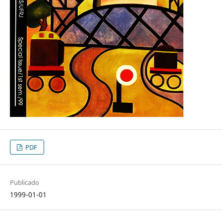
PDF
Publicado
1999-01-01