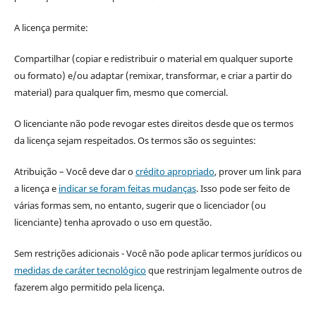
A licença permite:
Compartilhar (copiar e redistribuir o material em qualquer suporte
ou formato) e/ou adaptar (remixar, transformar, e criar a partir do
material) para qualquer fim, mesmo que comercial.
O licenciante não pode revogar estes direitos desde que os termos
da licença sejam respeitados. Os termos são os seguintes:
Atribuição – Você deve dar o
crédito apropriado
, prover um link para
a licença e
indicar se foram feitas mudanças
. Isso pode ser feito de
várias formas sem, no entanto, sugerir que o licenciador (ou
licenciante) tenha aprovado o uso em questão.
Sem restrições adicionais - Você não pode aplicar termos jurídicos ou
medidas de caráter tecnológico
que restrinjam legalmente outros de
fazerem algo permitido pela licença.