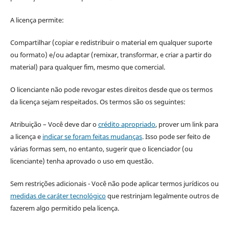
A licença permite:
Compartilhar (copiar e redistribuir o material em qualquer suporte
ou formato) e/ou adaptar (remixar, transformar, e criar a partir do
material) para qualquer fim, mesmo que comercial.
O licenciante não pode revogar estes direitos desde que os termos
da licença sejam respeitados. Os termos são os seguintes:
Atribuição – Você deve dar o
crédito apropriado
, prover um link para
a licença e
indicar se foram feitas mudanças
. Isso pode ser feito de
várias formas sem, no entanto, sugerir que o licenciador (ou
licenciante) tenha aprovado o uso em questão.
Sem restrições adicionais - Você não pode aplicar termos jurídicos ou
medidas de caráter tecnológico
que restrinjam legalmente outros de
fazerem algo permitido pela licença.