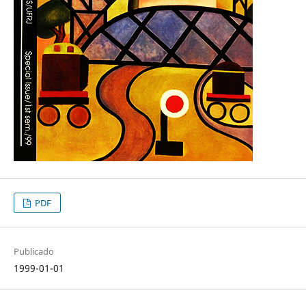
PDF
Publicado
1999-01-01