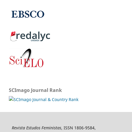
SCImago Journal Rank
Revista Estudos Feministas
, ISSN 1806-9584,