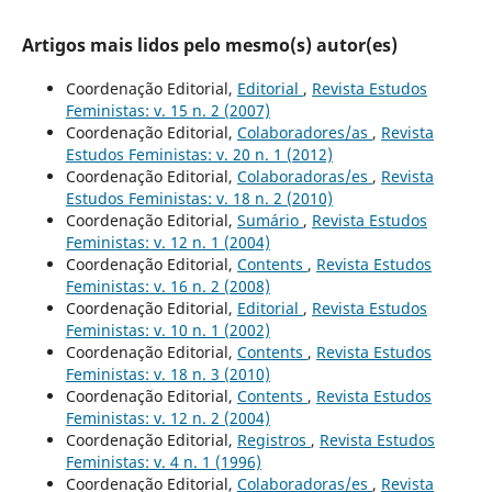
Artigos mais lidos pelo mesmo(s) autor(es)
Coordenação Editorial,
Editorial
,
Revista Estudos
Feministas: v. 15 n. 2 (2007)
Coordenação Editorial,
Colaboradores/as
,
Revista
Estudos Feministas: v. 20 n. 1 (2012)
Coordenação Editorial,
Colaboradoras/es
,
Revista
Estudos Feministas: v. 18 n. 2 (2010)
Coordenação Editorial,
Sumário
,
Revista Estudos
Feministas: v. 12 n. 1 (2004)
Coordenação Editorial,
Contents
,
Revista Estudos
Feministas: v. 16 n. 2 (2008)
Coordenação Editorial,
Editorial
,
Revista Estudos
Feministas: v. 10 n. 1 (2002)
Coordenação Editorial,
Contents
,
Revista Estudos
Feministas: v. 18 n. 3 (2010)
Coordenação Editorial,
Contents
,
Revista Estudos
Feministas: v. 12 n. 2 (2004)
Coordenação Editorial,
Registros
,
Revista Estudos
Feministas: v. 4 n. 1 (1996)
Coordenação Editorial,
Colaboradoras/es
,
Revista