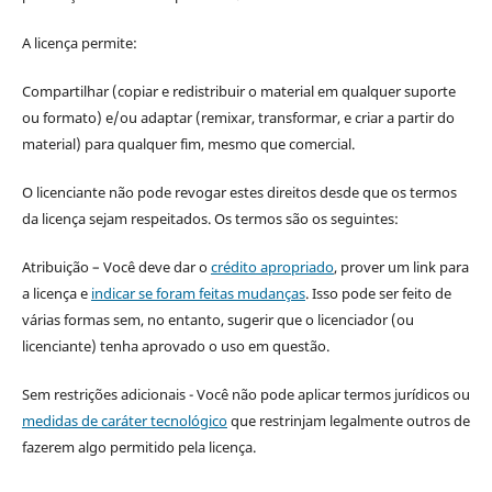
A licença permite:
Compartilhar (copiar e redistribuir o material em qualquer suporte
ou formato) e/ou adaptar (remixar, transformar, e criar a partir do
material) para qualquer fim, mesmo que comercial.
O licenciante não pode revogar estes direitos desde que os termos
da licença sejam respeitados. Os termos são os seguintes:
Atribuição – Você deve dar o
crédito apropriado
, prover um link para
a licença e
indicar se foram feitas mudanças
. Isso pode ser feito de
várias formas sem, no entanto, sugerir que o licenciador (ou
licenciante) tenha aprovado o uso em questão.
Sem restrições adicionais - Você não pode aplicar termos jurídicos ou
medidas de caráter tecnológico
que restrinjam legalmente outros de
fazerem algo permitido pela licença.