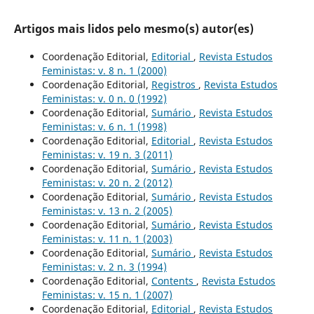
Artigos mais lidos pelo mesmo(s) autor(es)
Coordenação Editorial,
Editorial
,
Revista Estudos
Feministas: v. 8 n. 1 (2000)
Coordenação Editorial,
Registros
,
Revista Estudos
Feministas: v. 0 n. 0 (1992)
Coordenação Editorial,
Sumário
,
Revista Estudos
Feministas: v. 6 n. 1 (1998)
Coordenação Editorial,
Editorial
,
Revista Estudos
Feministas: v. 19 n. 3 (2011)
Coordenação Editorial,
Sumário
,
Revista Estudos
Feministas: v. 20 n. 2 (2012)
Coordenação Editorial,
Sumário
,
Revista Estudos
Feministas: v. 13 n. 2 (2005)
Coordenação Editorial,
Sumário
,
Revista Estudos
Feministas: v. 11 n. 1 (2003)
Coordenação Editorial,
Sumário
,
Revista Estudos
Feministas: v. 2 n. 3 (1994)
Coordenação Editorial,
Contents
,
Revista Estudos
Feministas: v. 15 n. 1 (2007)
Coordenação Editorial,
Editorial
,
Revista Estudos