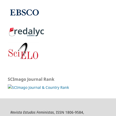
SCImago Journal Rank
Revista Estudos Feministas
, ISSN 1806-9584,