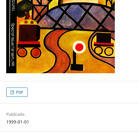
PDF
Publicado
1999-01-01