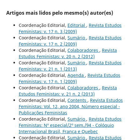
Artigos mais lidos pelo mesmo(s) autor(es)
Coordenação Editorial,
Editorial
,
Revista Estudos
Feministas: v. 17 n. 3 (2009)
Coordenação Editorial,
Sumário
,
Revista Estudos
Feministas: v. 17 n. 2 (2009)
Coordenação Editorial,
Colaboradores
,
Revista
Estudos Feministas: v. 20 n. 2 (2012)
Coordenação Editorial,
Sumário
,
Revista Estudos
Feministas: v. 21 n. 1 (2013)
Coordenação Editorial,
Agenda
,
Revista Estudos
Feministas: v. 17 n. 1 (2009)
Coordenação Editorial,
Colaboradores
,
Revista
Estudos Feministas: v. 21 n. 2 (2013)
Coordenação Editorial,
Contents
,
Revista Estudos
Feministas: Vol. 12, ano 2004, Número especial -
Publicações Feministas
Coordenação Editorial,
Sumário
,
Revista Estudos
Feministas: Nº especial/2º sem./94 - Colóquio
Internacional Brasil, França e Quebec
Coordenação Editorial,
Sumário
,
Revista Estudos