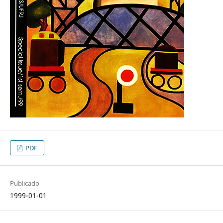
PDF
Publicado
1999-01-01