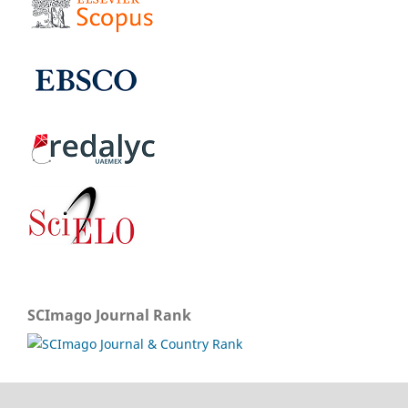
SCImago Journal Rank