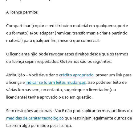
A licença permite:
Compartilhar (copiar e redistribuir o material em qualquer suporte
ou formato) e/ou adaptar (remixar, transformar, e criar a partir do
material) para qualquer fim, mesmo que comercial.
O licenciante não pode revogar estes direitos desde que os termos
da licença sejam respeitados. Os termos são os seguintes:
Atribuição – Você deve dar o
crédito apropriado
, prover um link para
a licença e
indicar se foram feitas mudanças
. Isso pode ser feito de
várias formas sem, no entanto, sugerir que o licenciador (ou
licenciante) tenha aprovado o uso em questão.
Sem restrições adicionais - Você não pode aplicar termos jurídicos ou
medidas de caráter tecnológico
que restrinjam legalmente outros de
fazerem algo permitido pela licença.