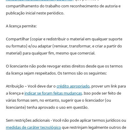
compartilhamento do trabalho com reconhecimento de autoria e
publicação inicial neste periódico.
A licença permite:
Compartilhar (copiar e redistribuir o material em qualquer suporte
ou formato) e/ou adaptar (remixar, transformar, e criar a partir do
material) para qualquer fim, mesmo que comercial.
O licenciante não pode revogar estes direitos desde que os termos
da licença sejam respeitados. Os termos são os seguintes:
Atribuição – Você deve dar o
crédito apropriado
, prover um link para
a licença e
indicar se foram feitas mudanças
. Isso pode ser feito de
várias formas sem, no entanto, sugerir que o licenciador (ou
licenciante) tenha aprovado o uso em questão.
Sem restrições adicionais - Você não pode aplicar termos jurídicos ou
medidas de caráter tecnológico
que restrinjam legalmente outros de