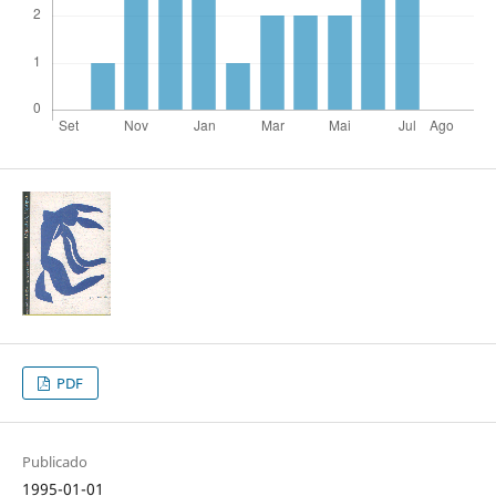
PDF
Publicado
1995-01-01