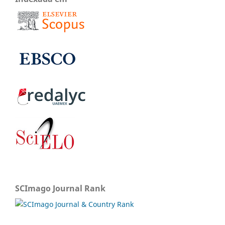
SCImago Journal Rank