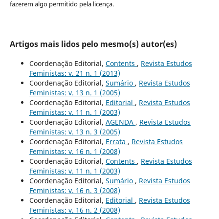
fazerem algo permitido pela licença.
Artigos mais lidos pelo mesmo(s) autor(es)
Coordenação Editorial,
Contents
,
Revista Estudos
Feministas: v. 21 n. 1 (2013)
Coordenação Editorial,
Sumário
,
Revista Estudos
Feministas: v. 13 n. 1 (2005)
Coordenação Editorial,
Editorial
,
Revista Estudos
Feministas: v. 11 n. 1 (2003)
Coordenação Editorial,
AGENDA
,
Revista Estudos
Feministas: v. 13 n. 3 (2005)
Coordenação Editorial,
Errata
,
Revista Estudos
Feministas: v. 16 n. 1 (2008)
Coordenação Editorial,
Contents
,
Revista Estudos
Feministas: v. 11 n. 1 (2003)
Coordenação Editorial,
Sumário
,
Revista Estudos
Feministas: v. 16 n. 3 (2008)
Coordenação Editorial,
Editorial
,
Revista Estudos
Feministas: v. 16 n. 2 (2008)