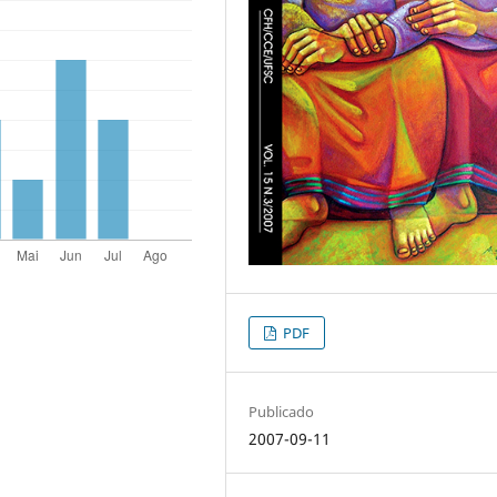
PDF
Publicado
2007-09-11