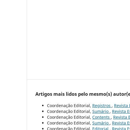
Artigos mais lidos pelo mesmo(s) autor(e
Coordenação Editorial,
Registros
,
Revista 
Coordenação Editorial,
Sumário
,
Revista E
Coordenação Editorial,
Contents
,
Revista 
Coordenação Editorial,
Sumário
,
Revista E
Coordenação Editorial,
Editorial
,
Revista E