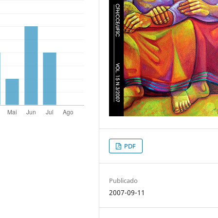
PDF
Publicado
2007-09-11