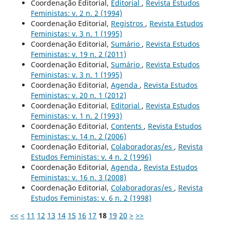
Coordenação Editorial,
Editorial
,
Revista Estudos
Feministas: v. 2 n. 2 (1994)
Coordenação Editorial,
Registros
,
Revista Estudos
Feministas: v. 3 n. 1 (1995)
Coordenação Editorial,
Sumário
,
Revista Estudos
Feministas: v. 19 n. 2 (2011)
Coordenação Editorial,
Sumário
,
Revista Estudos
Feministas: v. 3 n. 1 (1995)
Coordenação Editorial,
Agenda
,
Revista Estudos
Feministas: v. 20 n. 1 (2012)
Coordenação Editorial,
Editorial
,
Revista Estudos
Feministas: v. 1 n. 2 (1993)
Coordenação Editorial,
Contents
,
Revista Estudos
Feministas: v. 14 n. 2 (2006)
Coordenação Editorial,
Colaboradoras/es
,
Revista
Estudos Feministas: v. 4 n. 2 (1996)
Coordenação Editorial,
Agenda
,
Revista Estudos
Feministas: v. 16 n. 3 (2008)
Coordenação Editorial,
Colaboradoras/es
,
Revista
Estudos Feministas: v. 6 n. 2 (1998)
<<
<
11
12
13
14
15
16
17
18
19
20
>
>>