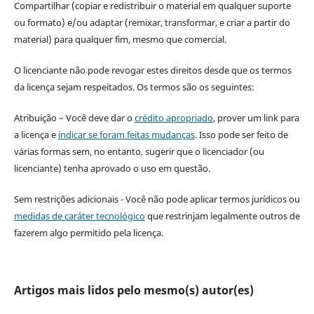
Compartilhar (copiar e redistribuir o material em qualquer suporte
ou formato) e/ou adaptar (remixar, transformar, e criar a partir do
material) para qualquer fim, mesmo que comercial.
O licenciante não pode revogar estes direitos desde que os termos
da licença sejam respeitados. Os termos são os seguintes:
Atribuição – Você deve dar o
crédito apropriado
, prover um link para
a licença e
indicar se foram feitas mudanças
. Isso pode ser feito de
várias formas sem, no entanto, sugerir que o licenciador (ou
licenciante) tenha aprovado o uso em questão.
Sem restrições adicionais - Você não pode aplicar termos jurídicos ou
medidas de caráter tecnológico
que restrinjam legalmente outros de
fazerem algo permitido pela licença.
Artigos mais lidos pelo mesmo(s) autor(es)