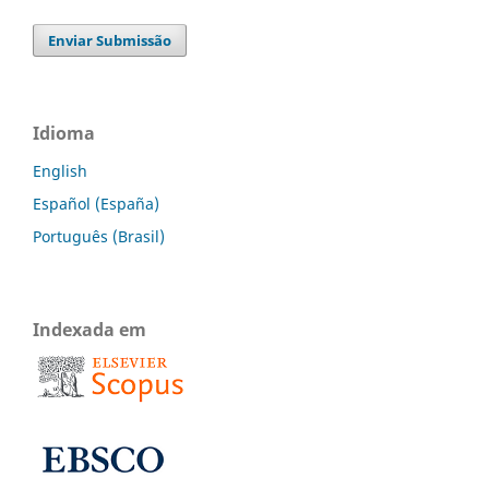
Enviar Submissão
Idioma
English
Español (España)
Português (Brasil)
Indexada em