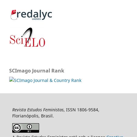
SCImago Journal Rank
Revista Estudos Feministas
, ISSN 1806-9584,
Florianópolis, Brasil.