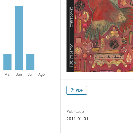
PDF
Publicado
2011-01-01