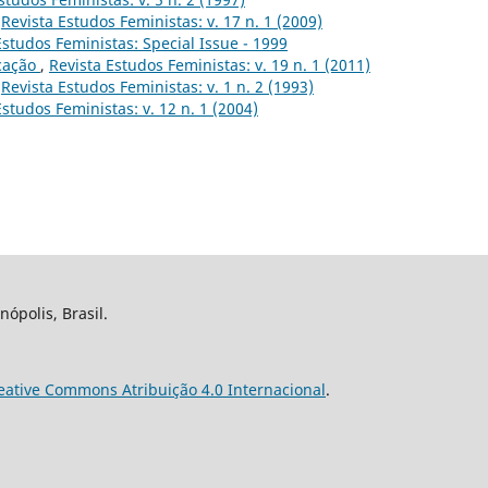
,
Revista Estudos Feministas: v. 17 n. 1 (2009)
Estudos Feministas: Special Issue - 1999
cação
,
Revista Estudos Feministas: v. 19 n. 1 (2011)
,
Revista Estudos Feministas: v. 1 n. 2 (1993)
Estudos Feministas: v. 12 n. 1 (2004)
nópolis, Brasil.
eative Commons Atribuição 4.0 Internacional
.